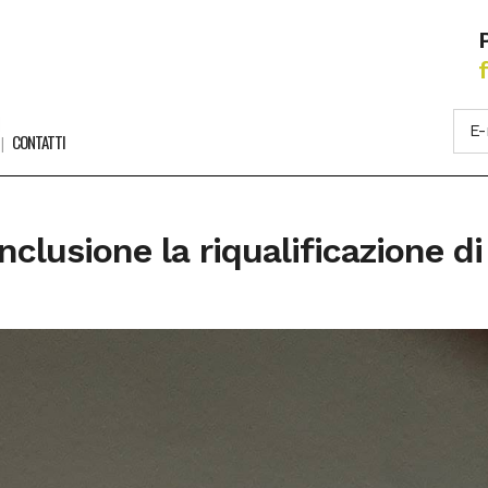
CONTATTI
onclusione la riqualificazione 