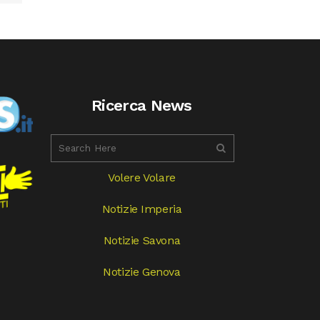
Ricerca News
Volere Volare
Notizie Imperia
Notizie Savona
Notizie Genova