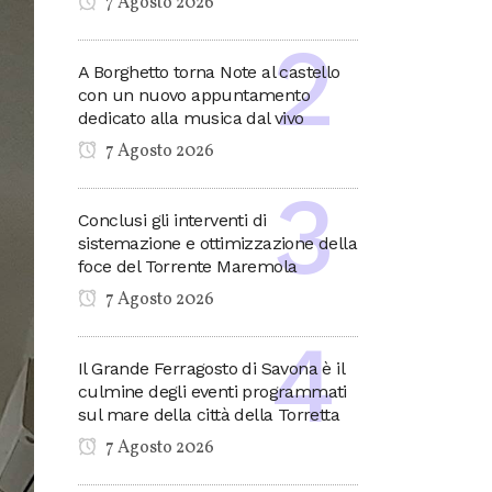
7 Agosto 2026
A Borghetto torna Note al castello
con un nuovo appuntamento
dedicato alla musica dal vivo
7 Agosto 2026
Conclusi gli interventi di
sistemazione e ottimizzazione della
foce del Torrente Maremola
7 Agosto 2026
Il Grande Ferragosto di Savona è il
culmine degli eventi programmati
sul mare della città della Torretta
7 Agosto 2026