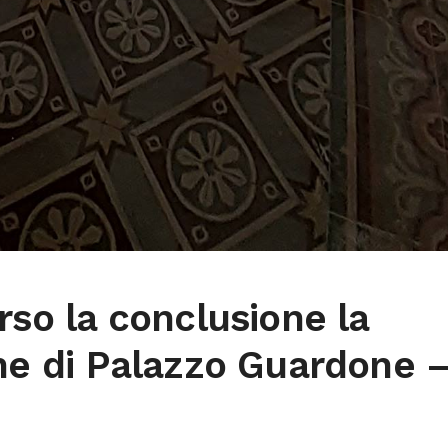
erso la conclusione la
one di Palazzo Guardone 