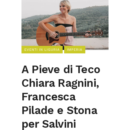
EVENTI IN LIGURIA
IMPERIA
A Pieve di Teco
Chiara Ragnini,
Francesca
Pilade e Stona
per Salvini