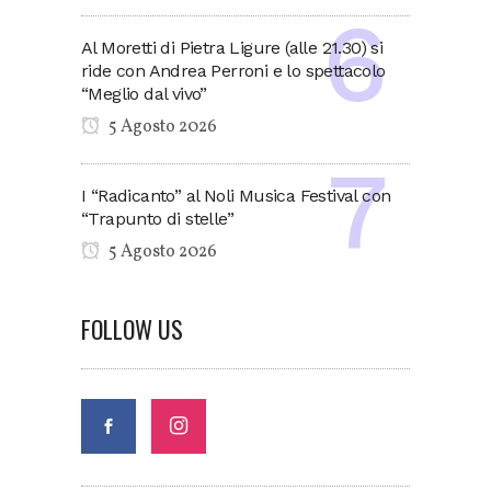
Al Moretti di Pietra Ligure (alle 21.30) si
ride con Andrea Perroni e lo spettacolo
“Meglio dal vivo”
5 Agosto 2026
I “Radicanto” al Noli Musica Festival con
“Trapunto di stelle”
5 Agosto 2026
FOLLOW US