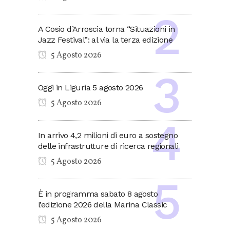
A Cosio d’Arroscia torna “Situazioni in
Jazz Festival”: al via la terza edizione
5 Agosto 2026
Oggi in Liguria 5 agosto 2026
5 Agosto 2026
In arrivo 4,2 milioni di euro a sostegno
delle infrastrutture di ricerca regionali
5 Agosto 2026
È in programma sabato 8 agosto
l’edizione 2026 della Marina Classic
5 Agosto 2026