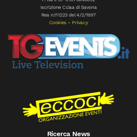
Iscrizione Cciaa di Savona
Rea n.111223 del 4/2/1997
Cookies
–
Privacy
Ricerca News