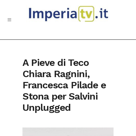
A Pieve di Teco
Chiara Ragnini,
Francesca Pilade e
Stona per Salvini
Unplugged