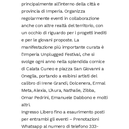
principalmente all’interno della città e
provincia di Imperia. Organizza
regolarmente eventi in collaborazione
anche con altre realtà del territorio, con
un occhio di riguardo per i progetti inediti
e per le giovani proposte. La
manifestazione più importante curata è
l’Imperia Unplugged Festival, che si
svolge ogni anno nella splendida cornice
di Calata Cuneo e piazza San Giovanni a
Oneglia, portando a esibirsi artisti del
calibro di Irene Grandi, Dolcenera, Ermal
Meta, Alexia, L’Aura, Nathalie, Zibba,
Omar Pedrini, Emanuele Dabbono e molti
altri.
Ingresso Libero fino a esaurimento posti
per entrambi gli eventi – Prenotazioni
Whatsapp al numero di telefono 333-