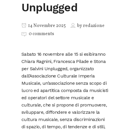
Unplugged
14 Novembre 2025
by
redazione
0 comments
Sabato 16 novembre alle 15 si esibiranno
Chiara Ragnini, Francesca Pilade e Stona
per Salvini Unplugged, organizzato
dall’Associazione Culturale Imperia
Musicale, un’associazione senza scopo di
lucro ed apartitica composta da musicisti
ed operatori del settore musicale e
culturale, che si propone di promuovere,
sviluppare, diffondere e valorizzare la
cultura musicale, senza discriminazioni
di spazio, di tempo, di tendenze e di stili,