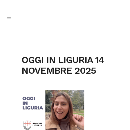
OGGI IN LIGURIA 14
NOVEMBRE 2025