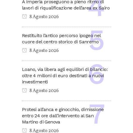
A Imperia proseguono a pieno ritmo di
lavori di riqualificazione dell’area ex Sairo
8 Agosto 2026
Restituito l’antico percorso ipogeo nel
cuore del centro storico di Sanremo
8 Agosto 2026
Loano, via libera agli equilibri di bilancio:
oltre 4 milioni di euro destinati a nuovi
investimenti
8 Agosto 2026
Protesi all’anca e ginocchio, dimissione
entro 24 ore dall’intervento al San
Martino di Genova
8 Agosto 2026