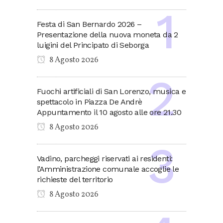
Festa di San Bernardo 2026 –
Presentazione della nuova moneta da 2
luigini del Principato di Seborga
8 Agosto 2026
Fuochi artificiali di San Lorenzo, musica e
spettacolo in Piazza De Andrè
Appuntamento il 10 agosto alle ore 21.30
8 Agosto 2026
Vadino, parcheggi riservati ai residenti:
l’Amministrazione comunale accoglie le
richieste del territorio
8 Agosto 2026