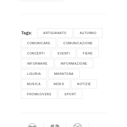
Tags:
ARTIGIANATO
AUTUNNO
COMUNICARE
COMUNICAZIONE
CONCERTI
EVENTI
FIERE
INFORMARE
INFORMAZIONE
LIGURIA
MARATONA
MUSICA
NEWS
NOTIZIE
PROMUOVERE
SPORT