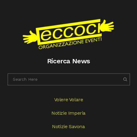
Ricerca News
Volere Volare
Notizie Imperia
Notizie Savona