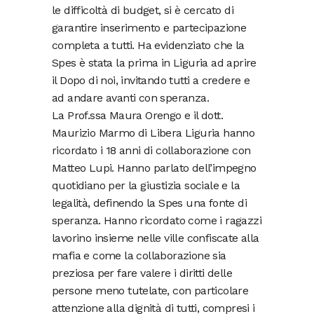
le difficoltà di budget, si è cercato di
garantire inserimento e partecipazione
completa a tutti. Ha evidenziato che la
Spes è stata la prima in Liguria ad aprire
il Dopo di noi, invitando tutti a credere e
ad andare avanti con speranza.
La Prof.ssa Maura Orengo e il dott.
Maurizio Marmo di Libera Liguria hanno
ricordato i 18 anni di collaborazione con
Matteo Lupi. Hanno parlato dell’impegno
quotidiano per la giustizia sociale e la
legalità, definendo la Spes una fonte di
speranza. Hanno ricordato come i ragazzi
lavorino insieme nelle ville confiscate alla
mafia e come la collaborazione sia
preziosa per fare valere i diritti delle
persone meno tutelate, con particolare
attenzione alla dignità di tutti, compresi i