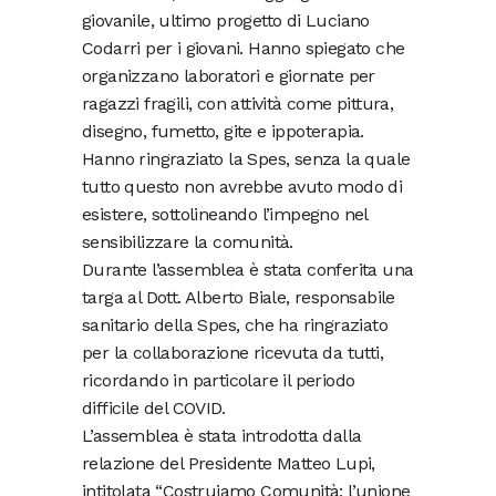
giovanile, ultimo progetto di Luciano
Codarri per i giovani. Hanno spiegato che
organizzano laboratori e giornate per
ragazzi fragili, con attività come pittura,
disegno, fumetto, gite e ippoterapia.
Hanno ringraziato la Spes, senza la quale
tutto questo non avrebbe avuto modo di
esistere, sottolineando l’impegno nel
sensibilizzare la comunità.
Durante l’assemblea è stata conferita una
targa al Dott. Alberto Biale, responsabile
sanitario della Spes, che ha ringraziato
per la collaborazione ricevuta da tutti,
ricordando in particolare il periodo
difficile del COVID.
L’assemblea è stata introdotta dalla
relazione del Presidente Matteo Lupi,
intitolata “Costruiamo Comunità: l’unione