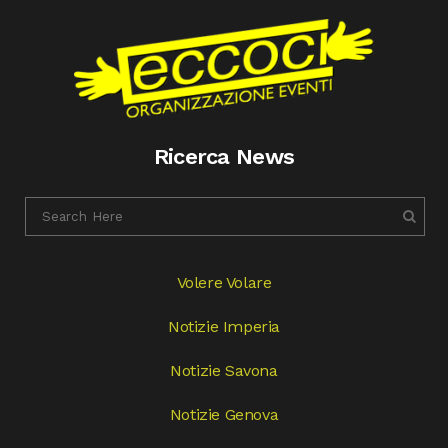
Ricerca News
Volere Volare
Notizie Imperia
Notizie Savona
Notizie Genova