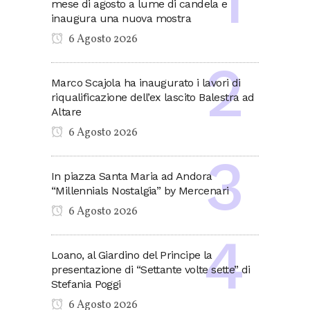
mese di agosto a lume di candela e
inaugura una nuova mostra
6 Agosto 2026
Marco Scajola ha inaugurato i lavori di
riqualificazione dell’ex lascito Balestra ad
Altare
6 Agosto 2026
In piazza Santa Maria ad Andora
“Millennials Nostalgia” by Mercenari
6 Agosto 2026
Loano, al Giardino del Principe la
presentazione di “Settante volte sette” di
Stefania Poggi
6 Agosto 2026