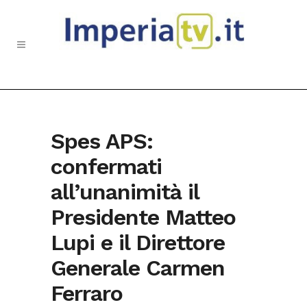
Spes APS:
confermati
all’unanimità il
Presidente Matteo
Lupi e il Direttore
Generale Carmen
Ferraro