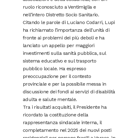
ruolo riconosciuto a Ventimiglia e
nell’intero Distretto Socio Sanitario.
Citando le parole di Luciano Codarri, Lupi
ha richiamato l’importanza dell’unità di
fronte ai problemi dei più deboli e ha
lanciato un appello per maggiori
investimenti sulla sanità pubblica, sul
sistema educativo e sul trasporto
pubblico locale. Ha espresso
preoccupazione per il contesto
provinciale e per la possibile messa in
discussione dei fondi ai servizi di disabilità
adulta e salute mentale.
Tra i risultati acquisiti, il Presidente ha
ricordato la costituzione della
rappresentanza sindacale interna, il
completamento nel 2025 dei nuovi posti
residenziali per persone fragili a Varase, in