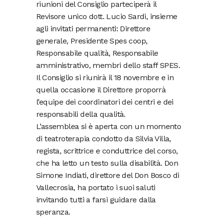
riunioni del Consiglio parteciperà il
Revisore unico dott. Lucio Sardi, insieme
agli invitati permanenti: Direttore
generale, Presidente Spes coop,
Responsabile qualità, Responsabile
amministrativo, membri dello staff SPES.
Il Consiglio si riunirà il 18 novembre e in
quella occasione il Direttore proporrà
l’equipe dei coordinatori dei centri e dei
responsabili della qualità.
L’assemblea si è aperta con un momento
di teatroterapia condotto da Silvia Villa,
regista, scrittrice e conduttrice del corso,
che ha letto un testo sulla disabilità. Don
Simone Indiati, direttore del Don Bosco di
Vallecrosia, ha portato i suoi saluti
invitando tutti a farsi guidare dalla
speranza.