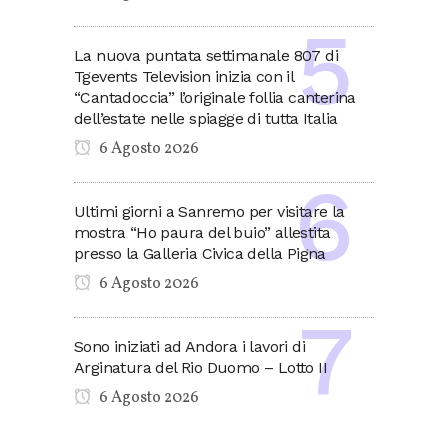
La nuova puntata settimanale 807 di
Tgevents Television inizia con il
“Cantadoccia” l’originale follia canterina
dell’estate nelle spiagge di tutta Italia
6 Agosto 2026
Ultimi giorni a Sanremo per visitare la
mostra “Ho paura del buio” allestita
presso la Galleria Civica della Pigna
6 Agosto 2026
Sono iniziati ad Andora i lavori di
Arginatura del Rio Duomo – Lotto II
6 Agosto 2026