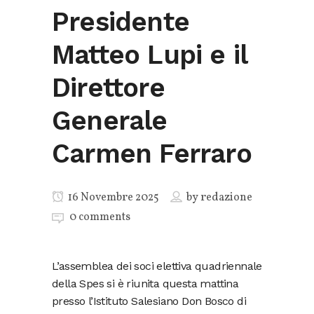
Presidente
Matteo Lupi e il
Direttore
Generale
Carmen Ferraro
16 Novembre 2025
by
redazione
0 comments
L’assemblea dei soci elettiva quadriennale
della Spes si è riunita questa mattina
presso l’Istituto Salesiano Don Bosco di