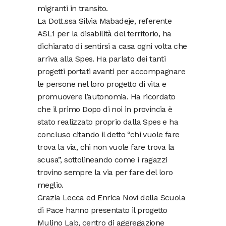
migranti in transito.
La Dott.ssa Silvia Mabadeje, referente
ASL1 per la disabilità del territorio, ha
dichiarato di sentirsi a casa ogni volta che
arriva alla Spes. Ha parlato dei tanti
progetti portati avanti per accompagnare
le persone nel loro progetto di vita e
promuovere l’autonomia. Ha ricordato
che il primo Dopo di noi in provincia è
stato realizzato proprio dalla Spes e ha
concluso citando il detto “chi vuole fare
trova la via, chi non vuole fare trova la
scusa”, sottolineando come i ragazzi
trovino sempre la via per fare del loro
meglio.
Grazia Lecca ed Enrica Novi della Scuola
di Pace hanno presentato il progetto
Mulino Lab, centro di aggregazione