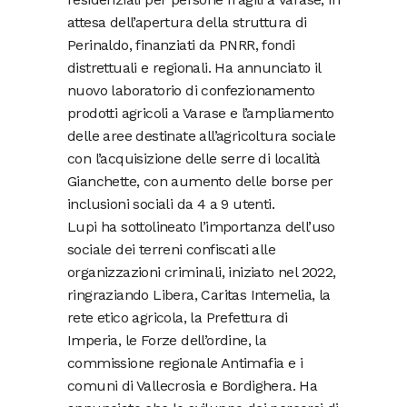
attesa dell’apertura della struttura di
Perinaldo, finanziati da PNRR, fondi
distrettuali e regionali. Ha annunciato il
nuovo laboratorio di confezionamento
prodotti agricoli a Varase e l’ampliamento
delle aree destinate all’agricoltura sociale
con l’acquisizione delle serre di località
Gianchette, con aumento delle borse per
inclusioni sociali da 4 a 9 utenti.
Lupi ha sottolineato l’importanza dell’uso
sociale dei terreni confiscati alle
organizzazioni criminali, iniziato nel 2022,
ringraziando Libera, Caritas Intemelia, la
rete etico agricola, la Prefettura di
Imperia, le Forze dell’ordine, la
commissione regionale Antimafia e i
comuni di Vallecrosia e Bordighera. Ha