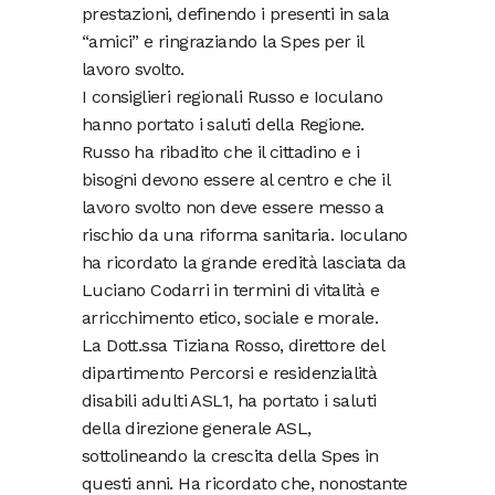
prestazioni, definendo i presenti in sala
“amici” e ringraziando la Spes per il
lavoro svolto.
I consiglieri regionali Russo e Ioculano
hanno portato i saluti della Regione.
Russo ha ribadito che il cittadino e i
bisogni devono essere al centro e che il
lavoro svolto non deve essere messo a
rischio da una riforma sanitaria. Ioculano
ha ricordato la grande eredità lasciata da
Luciano Codarri in termini di vitalità e
arricchimento etico, sociale e morale.
La Dott.ssa Tiziana Rosso, direttore del
dipartimento Percorsi e residenzialità
disabili adulti ASL1, ha portato i saluti
della direzione generale ASL,
sottolineando la crescita della Spes in
questi anni. Ha ricordato che, nonostante