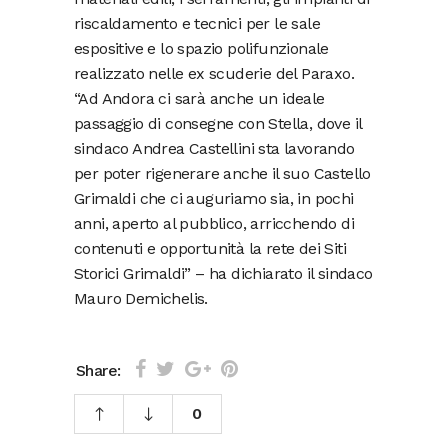
riscaldamento e tecnici per le sale
espositive e lo spazio polifunzionale
realizzato nelle ex scuderie del Paraxo.
“Ad Andora ci sarà anche un ideale
passaggio di consegne con Stella, dove il
sindaco Andrea Castellini sta lavorando
per poter rigenerare anche il suo Castello
Grimaldi che ci auguriamo sia, in pochi
anni, aperto al pubblico, arricchendo di
contenuti e opportunità la rete dei Siti
Storici Grimaldi” – ha dichiarato il sindaco
Mauro Demichelis.
Share:
0