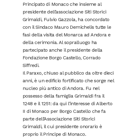
Principato di Monaco che insieme al
presidente dell’associazione Siti Storici
Grimaldi, Fulvio Gazzola, ha concordato
con il Sindaco Mauro Demichelis tutte le
fasi della visita del Monarca ad Andora e
della cerimonia. Al sopralluogo ha
partecipato anche il presidente della
Fondazione Borgo Castello, Corrado
Siffredi.
Il Paraxo, chiuso al pubblico da oltre dieci
anni, è un edificio fortificato che sorge nel
nucleo più antico di Andora. Fu nel
possesso della famiglia Grimaldi fra il
1248 e il 1251: da qui l’interesse di Alberto
II di Monaco per Borgo Castello che fa
parte dell’Associazione Siti Storici
Grimaldi, il cui presidente onorario è
proprio il Principe di Monaco.