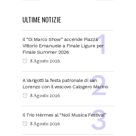
ULTIME NOTIZIE
Il “Di Marco Show” accende Piazza
Vittorio Emanuele a Finale Ligure per
Finale Summer 2026
8 Agosto 2026
A Varigotti la festa patronale di san
Lorenzo con il vescovo Calogero Marino
8 Agosto 2026
Il Trio Hèrmes al “Noli Musica Festival”
8 Agosto 2026