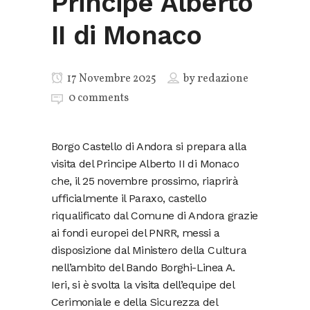
Principe Alberto
II di Monaco
17 Novembre 2025
by
redazione
0 comments
Borgo Castello di Andora si prepara alla
visita del Principe Alberto II di Monaco
che, il 25 novembre prossimo, riaprirà
ufficialmente il Paraxo, castello
riqualificato dal Comune di Andora grazie
ai fondi europei del PNRR, messi a
disposizione dal Ministero della Cultura
nell’ambito del Bando Borghi-Linea A.
Ieri, si è svolta la visita dell’equipe del
Cerimoniale e della Sicurezza del