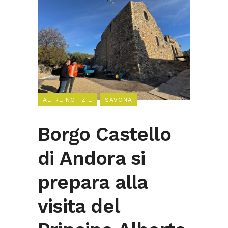
ALTRE NOTIZIE
SAVONA
Borgo Castello
di Andora si
prepara alla
visita del