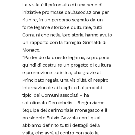
La visita è il primo atto di una serie di
iniziative promosse dall’associazione per
riunire, in un percorso segnato da un
forte legame storico e culturale, tutti i
Comuni che nella loro storia hanno avuto
un rapporto con la famiglia Grimaldi di
Monaco.
“Partendo da questo legame, si propone
quindi di costruire un progetto di cultura
e promozione turistica, che grazie al
Principato regala una visibilità di respiro
internazionale ai luoghi ed ai prodotti
tipici dei Comuni associati – ha
sottolineato Demichelis – Ringraziamo
l’equipe del cerimoniale monegasco e il
presidente Fulvio Gazzola con i quali
abbiamo definito tutti i dettagli della
visita, che avrà al centro non solo la