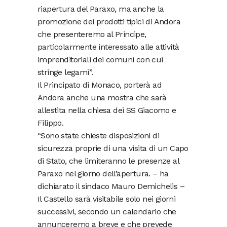
riapertura del Paraxo, ma anche la
promozione dei prodotti tipici di Andora
che presenteremo al Principe,
particolarmente interessato alle attività
imprenditoriali dei comuni con cui
stringe legami”.
Il Principato di Monaco, porterà ad
Andora anche una mostra che sarà
allestita nella chiesa dei SS Giacomo e
Filippo.
“Sono state chieste disposizioni di
sicurezza proprie di una visita di un Capo
di Stato, che limiteranno le presenze al
Paraxo nel giorno dell’apertura. – ha
dichiarato il sindaco Mauro Demichelis –
Il Castello sarà visitabile solo nei giorni
successivi, secondo un calendario che
annunceremo a breve e che prevede