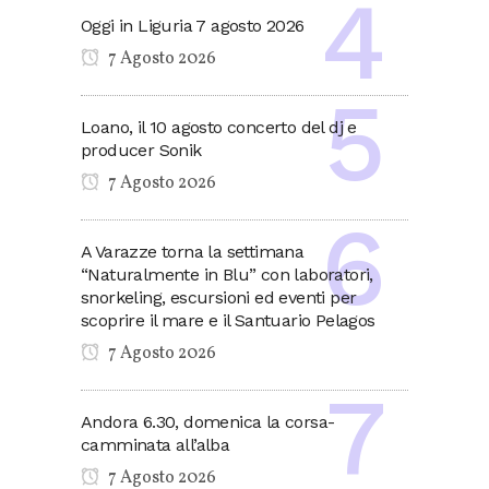
Oggi in Liguria 7 agosto 2026
7 Agosto 2026
Loano, il 10 agosto concerto del dj e
producer Sonik
7 Agosto 2026
A Varazze torna la settimana
“Naturalmente in Blu” con laboratori,
snorkeling, escursioni ed eventi per
scoprire il mare e il Santuario Pelagos
7 Agosto 2026
Andora 6.30, domenica la corsa-
camminata all’alba
7 Agosto 2026