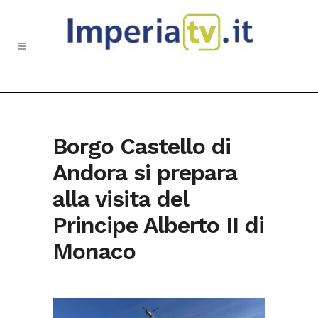
Borgo Castello di
Andora si prepara
alla visita del
Principe Alberto II di
Monaco