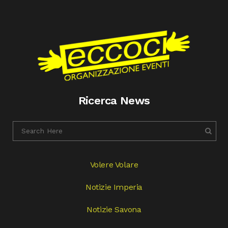
Ricerca News
Volere Volare
Notizie Imperia
Notizie Savona