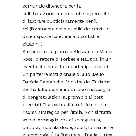
comunale di Andora per la
collaborazione concreta che ci permette
di lavorare quotidianamente per il
miglioramento della qualità dei servizi e
dare risposte concrete a diportisti e
cittadini”.
A moderare la giornata Alessandro Mauro
Rossi, direttore di Forbes e Nautica, in un
evento che ha visto la partecipazione di
un parterre istituzionale di alto livello.
Daniela Santanchè, Ministra del Turismo
tbc ha fatto pervenire un suo messaggio
di congratulazioni al premio e ai porti
premiati. “La portualità turistica è una
risorsa strategica per l’Italia. Non si tratta
solo di ormeggio, ma di accoglienza,
cultura, mobilità dolce, sport, formazione
e tecnologia. È la finestra sull’Italia. È una