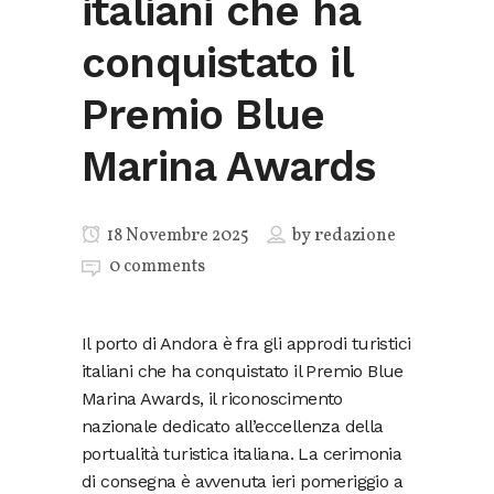
italiani che ha
conquistato il
Premio Blue
Marina Awards
18 Novembre 2025
by
redazione
0 comments
Il porto di Andora è fra gli approdi turistici
italiani che ha conquistato il Premio Blue
Marina Awards, il riconoscimento
nazionale dedicato all’eccellenza della
portualità turistica italiana. La cerimonia
di consegna è avvenuta ieri pomeriggio a