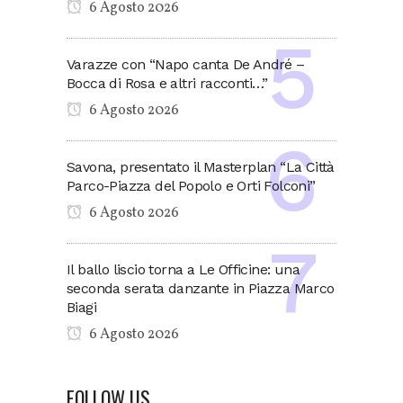
6 Agosto 2026
Varazze con “Napo canta De André –
Bocca di Rosa e altri racconti…”
6 Agosto 2026
Savona, presentato il Masterplan “La Città
Parco-Piazza del Popolo e Orti Folconi”
6 Agosto 2026
Il ballo liscio torna a Le Officine: una
seconda serata danzante in Piazza Marco
Biagi
6 Agosto 2026
FOLLOW US