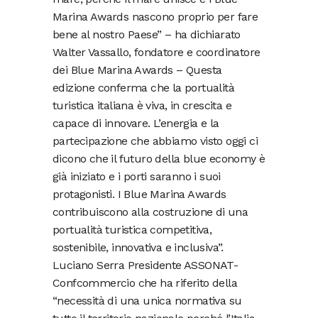
Marina Awards nascono proprio per fare
bene al nostro Paese” – ha dichiarato
Walter Vassallo, fondatore e coordinatore
dei Blue Marina Awards – Questa
edizione conferma che la portualità
turistica italiana è viva, in crescita e
capace di innovare. L’energia e la
partecipazione che abbiamo visto oggi ci
dicono che il futuro della blue economy è
già iniziato e i porti saranno i suoi
protagonisti. I Blue Marina Awards
contribuiscono alla costruzione di una
portualità turistica competitiva,
sostenibile, innovativa e inclusiva”.
Luciano Serra Presidente ASSONAT-
Confcommercio che ha riferito della
“necessità di una unica normativa su