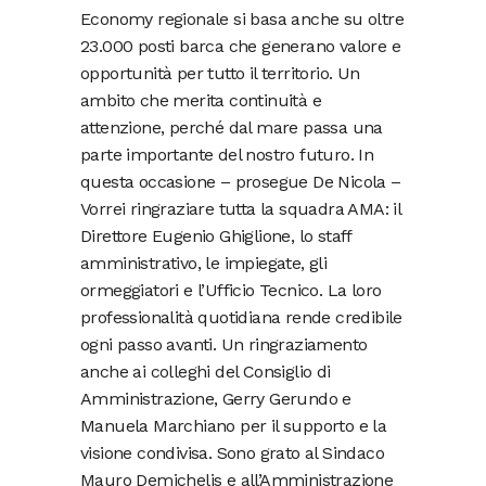
Economy regionale si basa anche su oltre
23.000 posti barca che generano valore e
opportunità per tutto il territorio. Un
ambito che merita continuità e
attenzione, perché dal mare passa una
parte importante del nostro futuro. In
questa occasione – prosegue De Nicola –
Vorrei ringraziare tutta la squadra AMA: il
Direttore Eugenio Ghiglione, lo staff
amministrativo, le impiegate, gli
ormeggiatori e l’Ufficio Tecnico. La loro
professionalità quotidiana rende credibile
ogni passo avanti. Un ringraziamento
anche ai colleghi del Consiglio di
Amministrazione, Gerry Gerundo e
Manuela Marchiano per il supporto e la
visione condivisa. Sono grato al Sindaco
Mauro Demichelis e all’Amministrazione