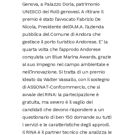
Genova, a Palazzo Doria, patrimonio
UNESCO dei Rolli genovesi. A ritirare il
premio è stato l’avvocato Fabrizio De
Nicola, Presidente dell’A.M.A. l’azienda
pubblica del Comune di Andora che
gestisce il porto turistico Andorese. E’ la
quarta volta che l’approdo Andorese
conquista un Blue Marina Awards, grazie
al suo impegno nel campo ambientale e
nell’innovazione. Si tratta di un premio
ideato da Walter Vassallo, con il sostegno
di ASSONAT-Confcommercio, che si
avvale del RINA: la partecipazione è
gratuita, ma severo è il vaglio dei
candidati che devono rispondere a un
questionario di ben 150 domande su tutti
i servizi e le caratteristiche degli approdi.
Il RINA è il partner tecnico che analizza le