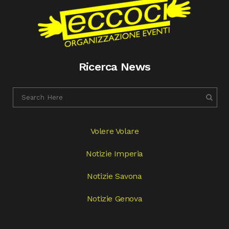
Ricerca News
Volere Volare
Notizie Imperia
Notizie Savona
Notizie Genova