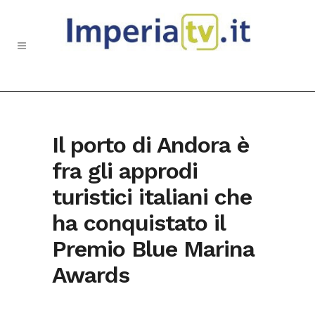
Il porto di Andora è
fra gli approdi
turistici italiani che
ha conquistato il
Premio Blue Marina
Awards