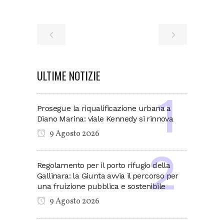
ULTIME NOTIZIE
Prosegue la riqualificazione urbana a
Diano Marina: viale Kennedy si rinnova
9 Agosto 2026
Regolamento per il porto rifugio della
Gallinara: la Giunta avvia il percorso per
una fruizione pubblica e sostenibile
9 Agosto 2026