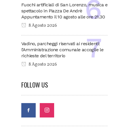
Fuochi artificiali di San Lorenzo, musica e
spettacolo in Piazza De Andrè
Appuntamento il 10 agosto alle ore 21.30
8 Agosto 2026
Vadino, parcheggi riservati ai residenti:
l’Amministrazione comunale accoglie le
richieste del territorio
8 Agosto 2026
FOLLOW US