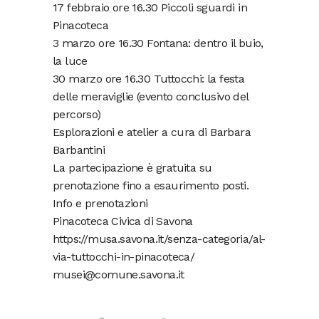
17 febbraio ore 16.30 Piccoli sguardi in
Pinacoteca
3 marzo ore 16.30 Fontana: dentro il buio,
la luce
30 marzo ore 16.30 Tuttocchi: la festa
delle meraviglie (evento conclusivo del
percorso)
Esplorazioni e atelier a cura di Barbara
Barbantini
La partecipazione è gratuita su
prenotazione fino a esaurimento posti.
Info e prenotazioni
Pinacoteca Civica di Savona
https://musa.savona.it/senza-categoria/al-
via-tuttocchi-in-pinacoteca/
musei@comune.savona.it