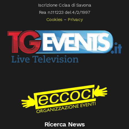
Iscrizione Cciaa di Savona
Rea n.111223 del 4/2/1997
Cookies
–
Privacy
Ricerca News