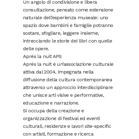
Un angolo di condivisione e libera
consultazione, pensato come estensione
naturale dell’esperienza museale: uno
spazio dove bambini e famiglie potranno
sostare, sfogliare, leggere insieme,
intrecciando le storie dei libri con quelle
delle opere.
Après la nuit APS
Après la nuit è un’associazione culturale
attiva dal 2004, impegnata nella
diffusione della cultura contemporanea
attraverso un approccio interdisciplinare
che unisce arti visive e performative,
educazione e narrazione.
Si occupa della creazione e
organizzazione di festival ed eventi
culturali, residenze e lavori site-specific
con artisti, formazione e ricerca