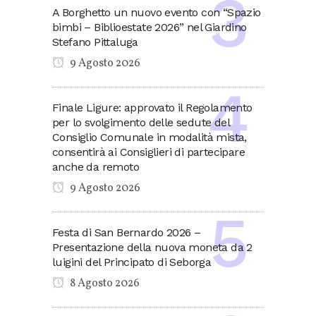
A Borghetto un nuovo evento con “Spazio
bimbi – Biblioestate 2026” nel Giardino
Stefano Pittaluga
9 Agosto 2026
Finale Ligure: approvato il Regolamento
per lo svolgimento delle sedute del
Consiglio Comunale in modalità mista,
consentirà ai Consiglieri di partecipare
anche da remoto
9 Agosto 2026
Festa di San Bernardo 2026 –
Presentazione della nuova moneta da 2
luigini del Principato di Seborga
8 Agosto 2026