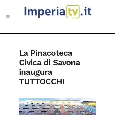
La Pinacoteca
Civica di Savona
inaugura
TUTTOCCHI