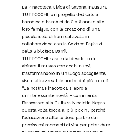
La Pinacoteca Civica di Savona inaugura
TUTTOCCHI, un progetto dedicato a
bambine e bambini da 0 a 6 anni e alle
loro famiglie, con la creazione di una
piccola isola di libri realizzata in
collaborazione con la Sezione Ragazzi
della Biblioteca Barrili.
TUTTOCCHI nasce dal desiderio di
abitare il museo con occhi nuovi,
trasformandolo in un luogo accogliente,
vivo e attraversabile anche dai più piccoli.
“La nostra Pinacoteca si apre a
un’interessante novità – commenta
l’Assessore alla Cultura Nicoletta Negro –
questa volta tocca ai più piccini, perché
l’educazione all’arte deve partire dai
primissimi momenti di vita per poter dare