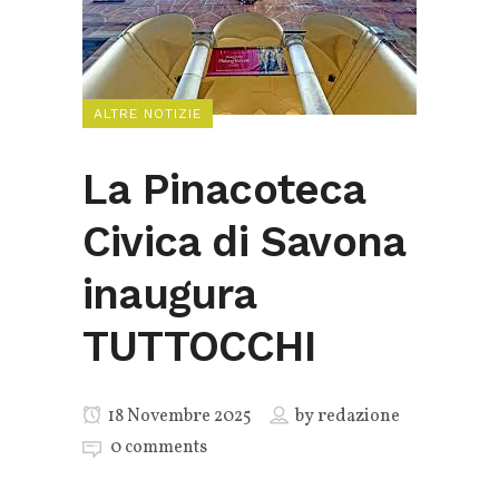
ALTRE NOTIZIE
La Pinacoteca
Civica di Savona
inaugura
TUTTOCCHI
18 Novembre 2025
by
redazione
0 comments