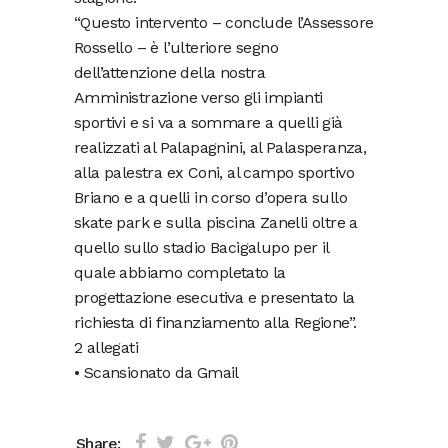
“Questo intervento – conclude l’Assessore
Rossello – è l’ulteriore segno
dell’attenzione della nostra
Amministrazione verso gli impianti
sportivi e si va a sommare a quelli già
realizzati al Palapagnini, al Palasperanza,
alla palestra ex Coni, al campo sportivo
Briano e a quelli in corso d’opera sullo
skate park e sulla piscina Zanelli oltre a
quello sullo stadio Bacigalupo per il
quale abbiamo completato la
progettazione esecutiva e presentato la
richiesta di finanziamento alla Regione”.
2 allegati
• Scansionato da Gmail
Share: