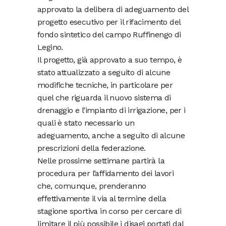
approvato la delibera di adeguamento del
progetto esecutivo per il rifacimento del
fondo sintetico del campo Ruffinengo di
Legino.
Il progetto, già approvato a suo tempo, è
stato attualizzato a seguito di alcune
modifiche tecniche, in particolare per
quel che riguarda il nuovo sistema di
drenaggio e l’impianto di irrigazione, per i
quali è stato necessario un
adeguamento, anche a seguito di alcune
prescrizioni della federazione.
Nelle prossime settimane partirà la
procedura per l’affidamento dei lavori
che, comunque, prenderanno
effettivamente il via al termine della
stagione sportiva in corso per cercare di
limitare il più possibile i disagi portati dal