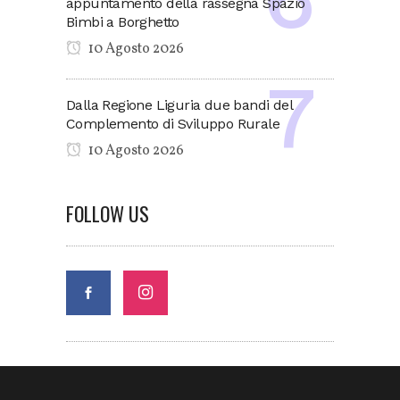
appuntamento della rassegna Spazio
Bimbi a Borghetto
10 Agosto 2026
Dalla Regione Liguria due bandi del
Complemento di Sviluppo Rurale
10 Agosto 2026
FOLLOW US