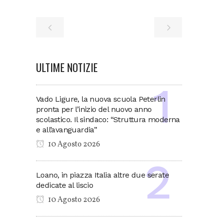
ULTIME NOTIZIE
Vado Ligure, la nuova scuola Peterlin
pronta per l’inizio del nuovo anno
scolastico. Il sindaco: “Struttura moderna
e all’avanguardia”
10 Agosto 2026
Loano, in piazza Italia altre due serate
dedicate al liscio
10 Agosto 2026