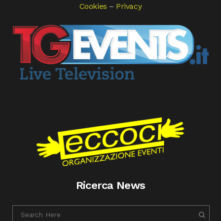
Cookies
–
Privacy
Ricerca News