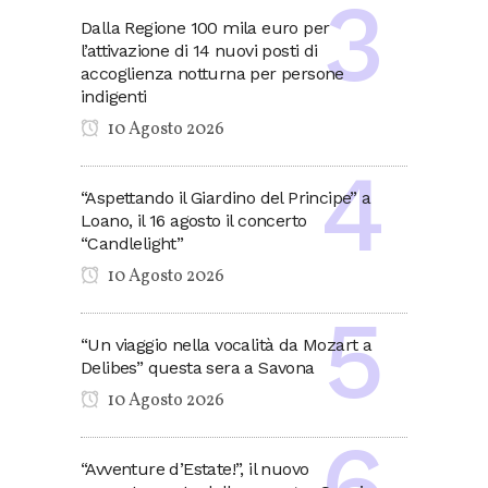
Dalla Regione 100 mila euro per
l’attivazione di 14 nuovi posti di
accoglienza notturna per persone
indigenti
10 Agosto 2026
“Aspettando il Giardino del Principe” a
Loano, il 16 agosto il concerto
“Candlelight”
10 Agosto 2026
“Un viaggio nella vocalità da Mozart a
Delibes” questa sera a Savona
10 Agosto 2026
“Avventure d’Estate!”, il nuovo