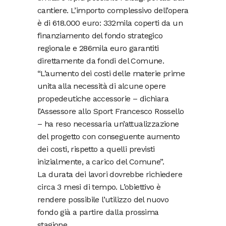
cantiere. L’importo complessivo dell’opera
è di 618.000 euro: 332mila coperti da un
finanziamento del fondo strategico
regionale e 286mila euro garantiti
direttamente da fondi del Comune.
“L’aumento dei costi delle materie prime
unita alla necessità di alcune opere
propedeutiche accessorie – dichiara
l’Assessore allo Sport Francesco Rossello
– ha reso necessaria un’attualizzazione
del progetto con conseguente aumento
dei costi, rispetto a quelli previsti
inizialmente, a carico del Comune”.
La durata dei lavori dovrebbe richiedere
circa 3 mesi di tempo. L’obiettivo è
rendere possibile l’utilizzo del nuovo
fondo già a partire dalla prossima
stagione.