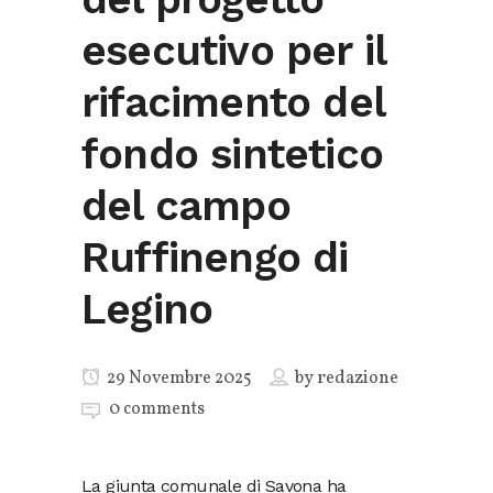
esecutivo per il
rifacimento del
fondo sintetico
del campo
Ruffinengo di
Legino
29 Novembre 2025
by
redazione
0 comments
La giunta comunale di Savona ha