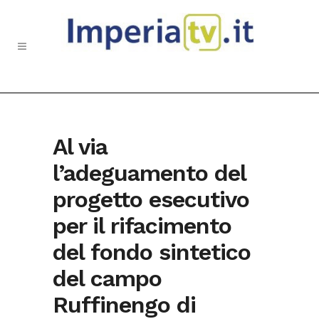
Al via
l’adeguamento del
progetto esecutivo
per il rifacimento
del fondo sintetico
del campo
Ruffinengo di