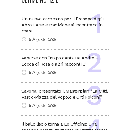
Un nuovo cammino per il Presepe degli
Abissi, arte e tradizione si incontrano in
mare
6 Agosto 2026
Varazze con “Napo canta De André –
Bocca di Rosa e altri racconti…”
6 Agosto 2026
Savona, presentato il Masterplan “La Città
Parco-Piazza del Popolo e Orti Folconi”
6 Agosto 2026
Il ballo liscio torna a Le Officine: una