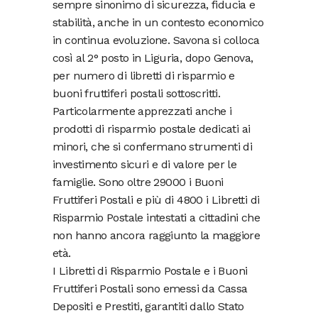
sempre sinonimo di sicurezza, fiducia e
stabilità, anche in un contesto economico
in continua evoluzione. Savona si colloca
così al 2° posto in Liguria, dopo Genova,
per numero di libretti di risparmio e
buoni fruttiferi postali sottoscritti.
Particolarmente apprezzati anche i
prodotti di risparmio postale dedicati ai
minori, che si confermano strumenti di
investimento sicuri e di valore per le
famiglie. Sono oltre 29000 i Buoni
Fruttiferi Postali e più di 4800 i Libretti di
Risparmio Postale intestati a cittadini che
non hanno ancora raggiunto la maggiore
età.
I Libretti di Risparmio Postale e i Buoni
Fruttiferi Postali sono emessi da Cassa
Depositi e Prestiti, garantiti dallo Stato