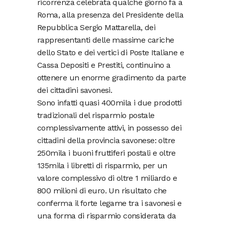
ricorrenza celebrata qualche giorno fa a
Roma, alla presenza del Presidente della
Repubblica Sergio Mattarella, dei
rappresentanti delle massime cariche
dello Stato e dei vertici di Poste Italiane e
Cassa Depositi e Prestiti, continuino a
ottenere un enorme gradimento da parte
dei cittadini savonesi.
Sono infatti quasi 400mila i due prodotti
tradizionali del risparmio postale
complessivamente attivi, in possesso dei
cittadini della provincia savonese: oltre
250mila i buoni fruttiferi postali e oltre
135mila i libretti di risparmio, per un
valore complessivo di oltre 1 miliardo e
800 milioni di euro. Un risultato che
conferma il forte legame tra i savonesi e
una forma di risparmio considerata da