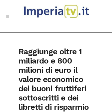
Raggiunge oltre 1
miliardo e 800
milioni di euro il
valore economico
dei buoni fruttiferi
sottoscritti e dei
libretti di risparmio