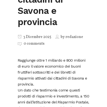
Savona e
provincia
3 Dicembre 2025
by
redazione
0 comments
Raggiunge oltre 1 miliardo e 800 milioni
di euro il valore economico dei buoni
fruttiferi sottoscritti e dei libretti di
risparmio attivati dai cittadini di Savona e
provincia.
Un dato che testimonia come questi
prodotti di risparmio e investimento, a 150
anni dall’istituzione del Risparmio Postale,