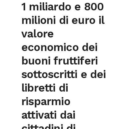
1 miliardo e 800
milioni di euro il
valore
economico dei
buoni fruttiferi
sottoscritti e dei
libretti di
risparmio
attivati dai
cittadini di