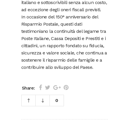
italiano e sottoscrivibili senza alcun costo,
ad eccezione degli oneri fiscali previsti.
In occasione del 150° anniversario del
Risparmio Postale, questi dati
testimoniano la continuità del legame tra
Poste Italiane, Cassa Depositi e Prestiti e i
cittadini, un rapporto fondato su fiducia,
sicurezza e valore sociale, che continua a
sostenere il risparmio delle famiglie e a
contribuire allo sviluppo del Paese.
Share:
0