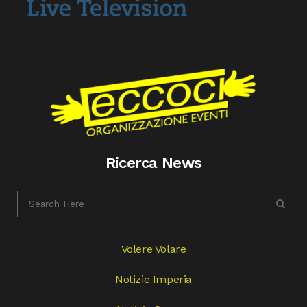
Ricerca News
Volere Volare
Notizie Imperia