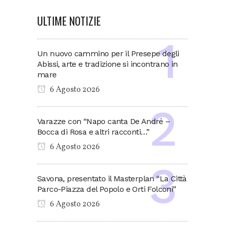
ULTIME NOTIZIE
Un nuovo cammino per il Presepe degli
Abissi, arte e tradizione si incontrano in
mare
6 Agosto 2026
Varazze con “Napo canta De André –
Bocca di Rosa e altri racconti…”
6 Agosto 2026
Savona, presentato il Masterplan “La Città
Parco-Piazza del Popolo e Orti Folconi”
6 Agosto 2026