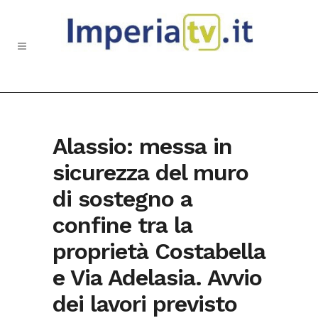
Alassio: messa in
sicurezza del muro
di sostegno a
confine tra la
proprietà Costabella
e Via Adelasia. Avvio
dei lavori previsto