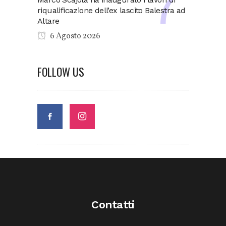
riqualificazione dell’ex lascito Balestra ad
Altare
6 Agosto 2026
FOLLOW US
Contatti