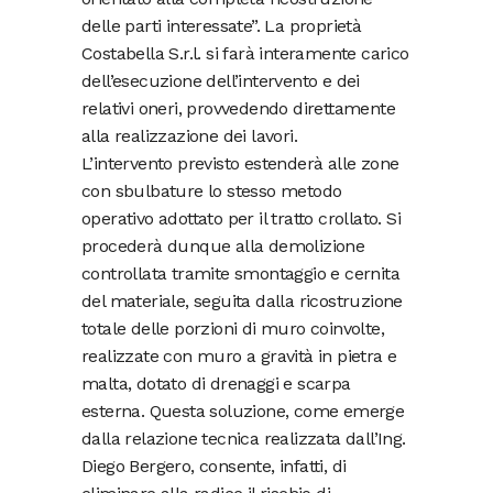
delle parti interessate”. La proprietà
Costabella S.r.l. si farà interamente carico
dell’esecuzione dell’intervento e dei
relativi oneri, provvedendo direttamente
alla realizzazione dei lavori.
L’intervento previsto estenderà alle zone
con sbulbature lo stesso metodo
operativo adottato per il tratto crollato. Si
procederà dunque alla demolizione
controllata tramite smontaggio e cernita
del materiale, seguita dalla ricostruzione
totale delle porzioni di muro coinvolte,
realizzate con muro a gravità in pietra e
malta, dotato di drenaggi e scarpa
esterna. Questa soluzione, come emerge
dalla relazione tecnica realizzata dall’Ing.
Diego Bergero, consente, infatti, di