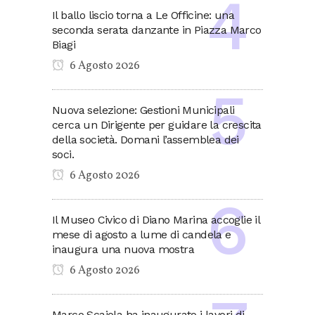
Il ballo liscio torna a Le Officine: una
seconda serata danzante in Piazza Marco
Biagi
6 Agosto 2026
Nuova selezione: Gestioni Municipali
cerca un Dirigente per guidare la crescita
della società. Domani l’assemblea dei
soci.
6 Agosto 2026
Il Museo Civico di Diano Marina accoglie il
mese di agosto a lume di candela e
inaugura una nuova mostra
6 Agosto 2026
Marco Scajola ha inaugurato i lavori di