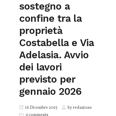
sostegno a
confine tra la
proprietà
Costabella e Via
Adelasia. Avvio
dei lavori
previsto per
gennaio 2026
16 Dicembre 2025
by
redazione
0 comments