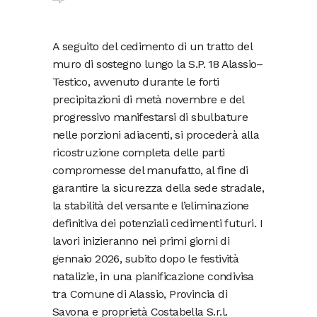
A seguito del cedimento di un tratto del
muro di sostegno lungo la S.P. 18 Alassio–
Testico, avvenuto durante le forti
precipitazioni di metà novembre e del
progressivo manifestarsi di sbulbature
nelle porzioni adiacenti, si procederà alla
ricostruzione completa delle parti
compromesse del manufatto, al fine di
garantire la sicurezza della sede stradale,
la stabilità del versante e l’eliminazione
definitiva dei potenziali cedimenti futuri. I
lavori inizieranno nei primi giorni di
gennaio 2026, subito dopo le festività
natalizie, in una pianificazione condivisa
tra Comune di Alassio, Provincia di
Savona e proprietà Costabella S.r.l.