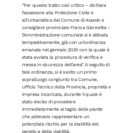
“Per questo tratto così critico – dichiara
l’assessore alla Protezione Civile e
all’Urbanistica del Comune di Alassio e
consigliere provinciale Franca Giannotta –
l’Amministrazione comunale si è attivata
tempestivamente, già con un’ordinanza
emanata nel gennaio 2025 con la quale è
stata avviata la procedura di verifica e
messa in sicurezza dell’area”. A seguito di
tale ordinanza, si è svolto un primo
sopralluogo congiunto tra Comune,
Ufficio Tecnico della Provincia, proprietà e
impresa incaricata, durante il quale è
stato deciso di procedere
immediatamente al taglio delle piante
che potevano rappresentare un
potenziale rischio per la stabilità del
pendio e della viabilità.