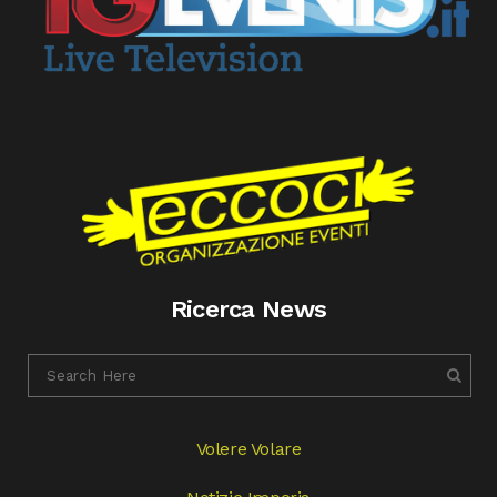
Ricerca News
Volere Volare