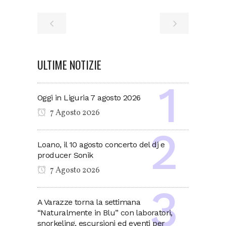
ULTIME NOTIZIE
Oggi in Liguria 7 agosto 2026
7 Agosto 2026
Loano, il 10 agosto concerto del dj e
producer Sonik
7 Agosto 2026
A Varazze torna la settimana
“Naturalmente in Blu” con laboratori,
snorkeling, escursioni ed eventi per