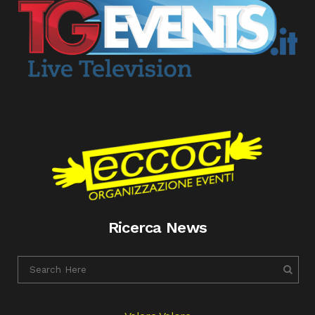
Ricerca News