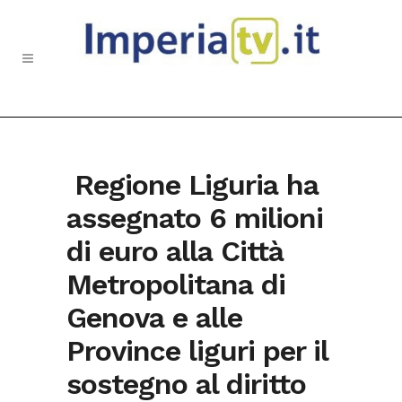
Regione Liguria ha
assegnato 6 milioni
di euro alla Città
Metropolitana di
Genova e alle
Province liguri per il
sostegno al diritto