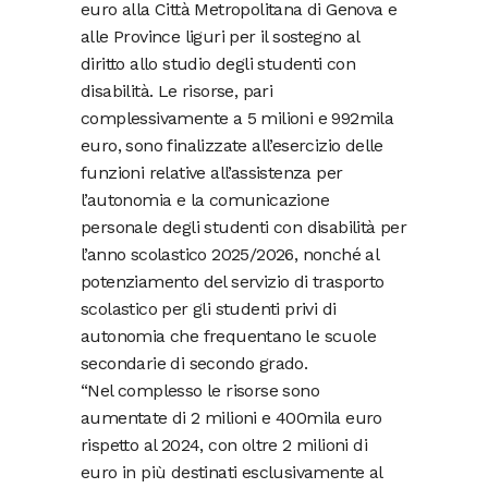
euro alla Città Metropolitana di Genova e
alle Province liguri per il sostegno al
diritto allo studio degli studenti con
disabilità. Le risorse, pari
complessivamente a 5 milioni e 992mila
euro, sono finalizzate all’esercizio delle
funzioni relative all’assistenza per
l’autonomia e la comunicazione
personale degli studenti con disabilità per
l’anno scolastico 2025/2026, nonché al
potenziamento del servizio di trasporto
scolastico per gli studenti privi di
autonomia che frequentano le scuole
secondarie di secondo grado.
“Nel complesso le risorse sono
aumentate di 2 milioni e 400mila euro
rispetto al 2024, con oltre 2 milioni di
euro in più destinati esclusivamente al