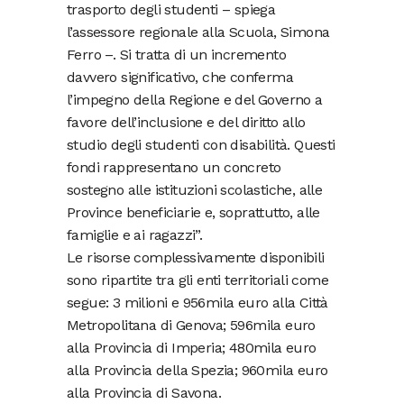
trasporto degli studenti – spiega
l’assessore regionale alla Scuola, Simona
Ferro –. Si tratta di un incremento
davvero significativo, che conferma
l’impegno della Regione e del Governo a
favore dell’inclusione e del diritto allo
studio degli studenti con disabilità. Questi
fondi rappresentano un concreto
sostegno alle istituzioni scolastiche, alle
Province beneficiarie e, soprattutto, alle
famiglie e ai ragazzi”.
Le risorse complessivamente disponibili
sono ripartite tra gli enti territoriali come
segue: 3 milioni e 956mila euro alla Città
Metropolitana di Genova; 596mila euro
alla Provincia di Imperia; 480mila euro
alla Provincia della Spezia; 960mila euro
alla Provincia di Savona.