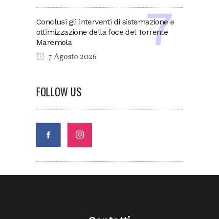
Conclusi gli interventi di sistemazione e
ottimizzazione della foce del Torrente
Maremola
7 Agosto 2026
FOLLOW US