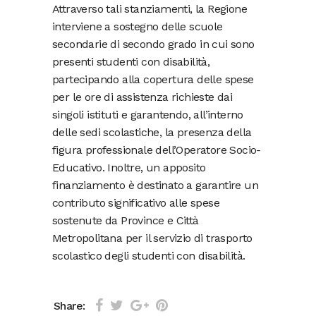
Attraverso tali stanziamenti, la Regione
interviene a sostegno delle scuole
secondarie di secondo grado in cui sono
presenti studenti con disabilità,
partecipando alla copertura delle spese
per le ore di assistenza richieste dai
singoli istituti e garantendo, all’interno
delle sedi scolastiche, la presenza della
figura professionale dell’Operatore Socio-
Educativo. Inoltre, un apposito
finanziamento è destinato a garantire un
contributo significativo alle spese
sostenute da Province e Città
Metropolitana per il servizio di trasporto
scolastico degli studenti con disabilità.
Share: