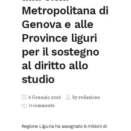
Metropolitana di
Genova e alle
Province liguri
per il sostegno
al diritto allo
studio
6 Gennaio 2026
by
redazione
0 comments
Regione Liguria ha assegnato 6 milioni di