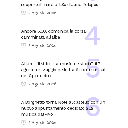
scoprire il mare e il Santuario Pelagos
7 Agosto 2026
Andora 6.30, domenica la corsa-
camminata all’alba
7 Agosto 2026
Altare, “Il Vetro tra musica e storia”: il 7
agosto un viaggio nelle tradizioni musicali
dell’Appennino
7 Agosto 2026
A Borghetto torna Note al castello con un
nuovo appuntamento dedicato alla
musica dal vivo
7 Agosto 2026