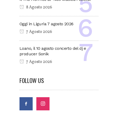
8 Agosto 2026
Oggi in Liguria 7 agosto 2026
7 Agosto 2026
Loano, il 10 agosto concerto del dj e
producer Sonik
7 Agosto 2026
FOLLOW US