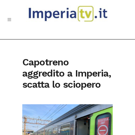
Capotreno
aggredito a Imperia,
scatta lo sciopero