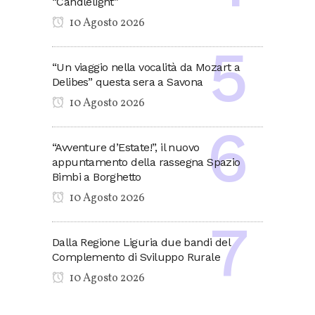
“Candlelight”
10 Agosto 2026
“Un viaggio nella vocalità da Mozart a
Delibes” questa sera a Savona
10 Agosto 2026
“Avventure d’Estate!”, il nuovo
appuntamento della rassegna Spazio
Bimbi a Borghetto
10 Agosto 2026
Dalla Regione Liguria due bandi del
Complemento di Sviluppo Rurale
10 Agosto 2026