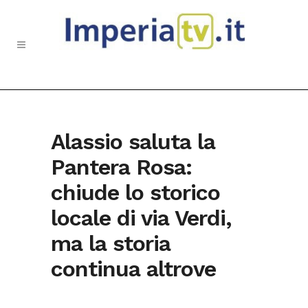
Alassio saluta la
Pantera Rosa:
chiude lo storico
locale di via Verdi,
ma la storia
continua altrove