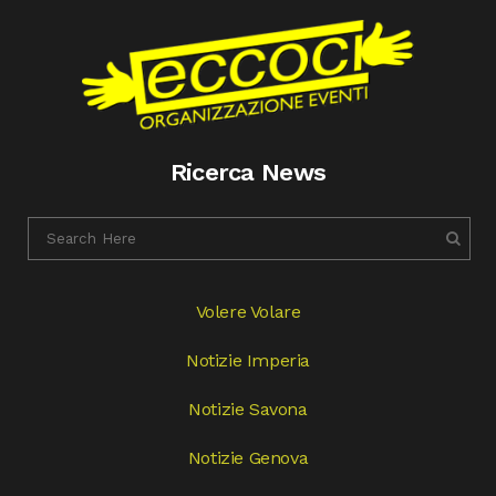
Ricerca News
Volere Volare
Notizie Imperia
Notizie Savona
Notizie Genova