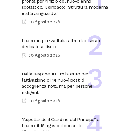
pronta per l’inizio del nuovo anno
scolastico. Il sindaco: “Struttura moderna
e all’avanguardia”
10 Agosto 2026
Loano, in piazza Italia altre due serate
dedicate al liscio
10 Agosto 2026
Dalla Regione 100 mila euro per
l’attivazione di 14 nuovi posti di
accoglienza notturna per persone
indigenti
10 Agosto 2026
“Aspettando il Giardino del Principe” a
Loano, il 16 agosto il concerto