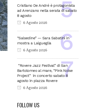
Cristiano De André è protagonista
ad Arenzano nella serata di sabato
8 agosto
6 Agosto 2026
“Salsedine” — Sara Sabatini in
mostra a Laigueglia
6 Agosto 2026
“Rovere Jazz Festival” di San
Bartolomeo al mare, “Pink Noise
Project” in concerto sabato 8
agosto in piazza Rovere
6 Agosto 2026
FOLLOW US