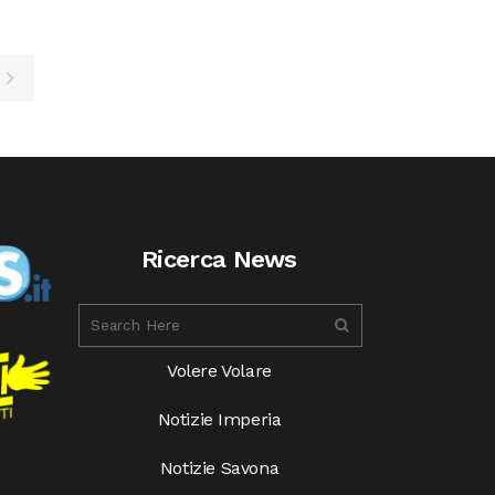
Ricerca News
Volere Volare
Notizie Imperia
Notizie Savona