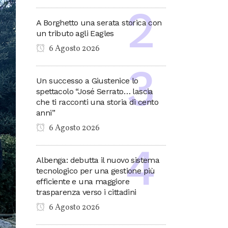
A Borghetto una serata storica con
un tributo agli Eagles
6 Agosto 2026
Un successo a Giustenice lo
spettacolo “José Serrato… lascia
che ti racconti una storia di cento
anni”
6 Agosto 2026
Albenga: debutta il nuovo sistema
tecnologico per una gestione più
efficiente e una maggiore
trasparenza verso i cittadini
6 Agosto 2026