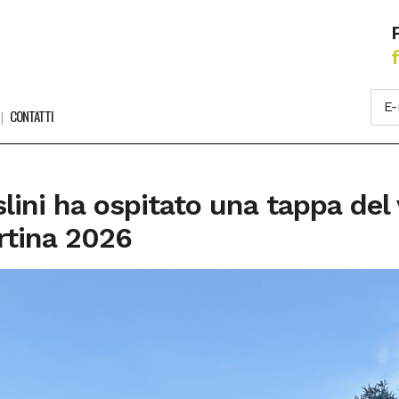
CONTATTI
slini ha ospitato una tappa de
rtina 2026