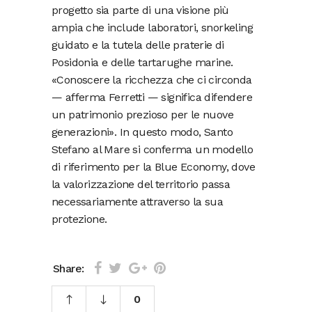
progetto sia parte di una visione più
ampia che include laboratori, snorkeling
guidato e la tutela delle praterie di
Posidonia e delle tartarughe marine.
«Conoscere la ricchezza che ci circonda
— afferma Ferretti — significa difendere
un patrimonio prezioso per le nuove
generazioni». In questo modo, Santo
Stefano al Mare si conferma un modello
di riferimento per la Blue Economy, dove
la valorizzazione del territorio passa
necessariamente attraverso la sua
protezione.
Share:
0