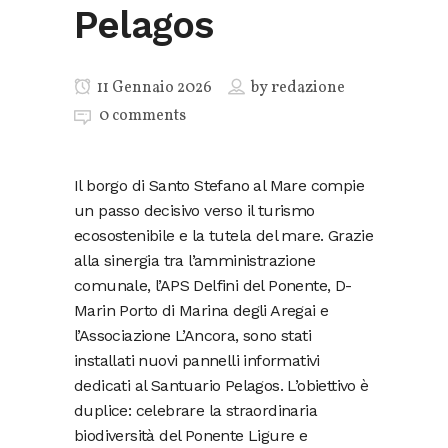
Pelagos
11 Gennaio 2026
by
redazione
0 comments
Il borgo di Santo Stefano al Mare compie
un passo decisivo verso il turismo
ecosostenibile e la tutela del mare. Grazie
alla sinergia tra l’amministrazione
comunale, l’APS Delfini del Ponente, D-
Marin Porto di Marina degli Aregai e
l’Associazione L’Ancora, sono stati
installati nuovi pannelli informativi
dedicati al Santuario Pelagos. L’obiettivo è
duplice: celebrare la straordinaria
biodiversità del Ponente Ligure e