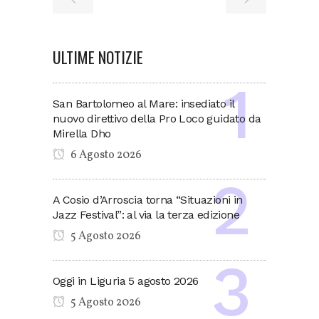
ULTIME NOTIZIE
San Bartolomeo al Mare: insediato il
nuovo direttivo della Pro Loco guidato da
Mirella Dho
6 Agosto 2026
A Cosio d’Arroscia torna “Situazioni in
Jazz Festival”: al via la terza edizione
5 Agosto 2026
Oggi in Liguria 5 agosto 2026
5 Agosto 2026