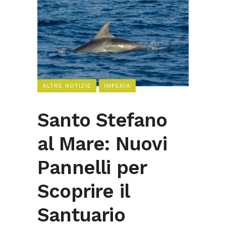
ALTRE NOTIZIE
IMPERIA
Santo Stefano
al Mare: Nuovi
Pannelli per
Scoprire il
Santuario