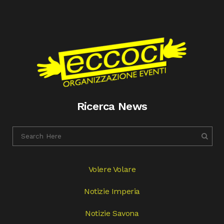
Ricerca News
Volere Volare
Notizie Imperia
Notizie Savona