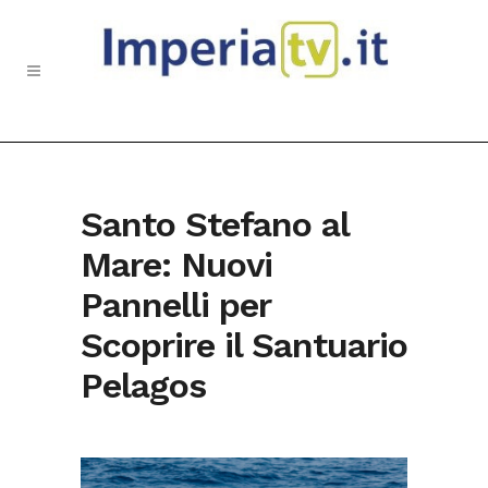
Santo Stefano al
Mare: Nuovi
Pannelli per
Scoprire il Santuario
Pelagos