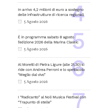
In arrivo 4,2 milioni di euro a sostegno
delle infrastrutture di ricerca regionali
5 Agosto 2026
È in programma sabato 8 agosto
l’edizione 2026 della Marina Classic
5 Agosto 2026
Al Moretti di Pietra Ligure (alle 21.30) si
ride con Andrea Perroni e lo spettacolo
“Meglio dal vivo”
5 Agosto 2026
I “Radicanto” al Noli Musica Festival con
“Trapunto di stelle”