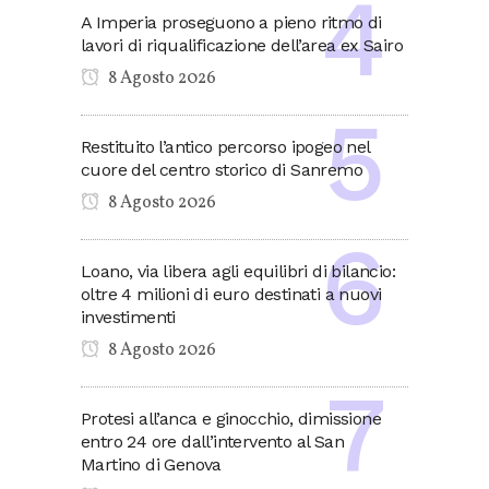
A Imperia proseguono a pieno ritmo di
lavori di riqualificazione dell’area ex Sairo
8 Agosto 2026
Restituito l’antico percorso ipogeo nel
cuore del centro storico di Sanremo
8 Agosto 2026
Loano, via libera agli equilibri di bilancio:
oltre 4 milioni di euro destinati a nuovi
investimenti
8 Agosto 2026
Protesi all’anca e ginocchio, dimissione
entro 24 ore dall’intervento al San
Martino di Genova