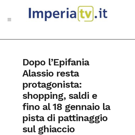
Dopo l’Epifania
Alassio resta
protagonista:
shopping, saldi e
fino al 18 gennaio la
pista di pattinaggio
sul ghiaccio