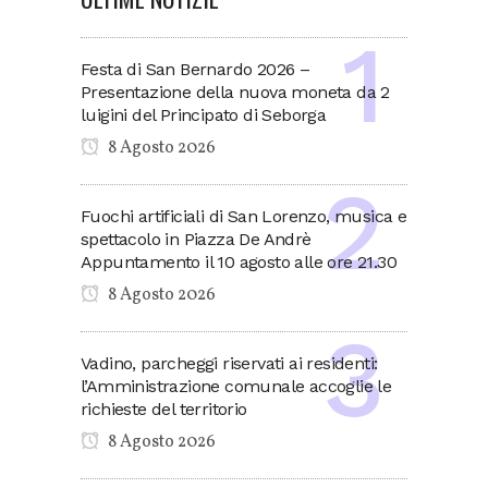
Festa di San Bernardo 2026 –
Presentazione della nuova moneta da 2
luigini del Principato di Seborga
8 Agosto 2026
Fuochi artificiali di San Lorenzo, musica e
spettacolo in Piazza De Andrè
Appuntamento il 10 agosto alle ore 21.30
8 Agosto 2026
Vadino, parcheggi riservati ai residenti:
l’Amministrazione comunale accoglie le
richieste del territorio
8 Agosto 2026