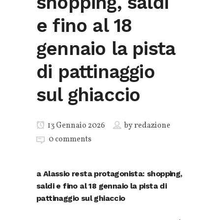
shopping, saldi
e fino al 18
gennaio la pista
di pattinaggio
sul ghiaccio
13 Gennaio 2026
by
redazione
0 comments
a Alassio resta protagonista: shopping,
saldi e fino al 18 gennaio la pista di
pattinaggio sul ghiaccio