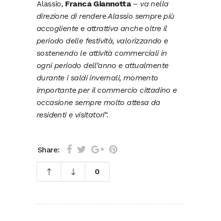
Alassio,
Franca Giannotta
– va nella
direzione di rendere Alassio sempre più
accogliente e attrattiva anche oltre il
periodo delle festività, valorizzando e
sostenendo le attività commerciali in
ogni periodo dell’anno e attualmente
durante i saldi invernali, momento
importante per il commercio cittadino e
occasione sempre molto attesa da
residenti e visitatori
“.
Share:
0