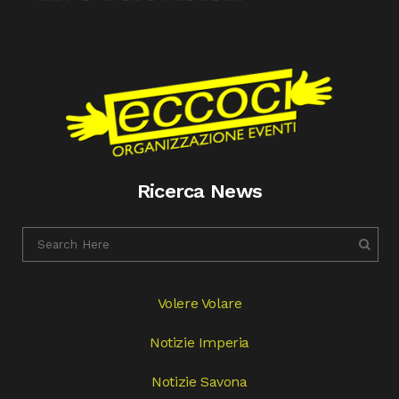
Ricerca News
Volere Volare
Notizie Imperia
Notizie Savona