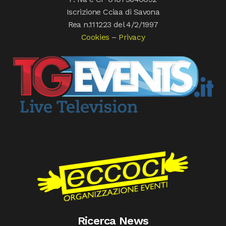
Iscrizione Cciaa di Savona
Rea n.111223 del 4/2/1997
Cookies
–
Privacy
Ricerca News