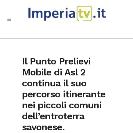
Il Punto Prelievi
Mobile di Asl 2
continua il suo
percorso itinerante
nei piccoli comuni
dell’entroterra
savonese.