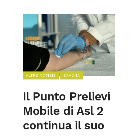
ALTRE NOTIZIE
SAVONA
Il Punto Prelievi
Mobile di Asl 2
continua il suo