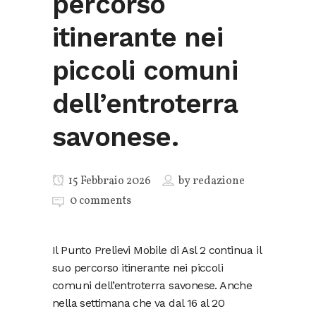
percorso
itinerante nei
piccoli comuni
dell’entroterra
savonese.
15 Febbraio 2026
by
redazione
0 comments
Il Punto Prelievi Mobile di Asl 2 continua il
suo percorso itinerante nei piccoli
comuni dell’entroterra savonese. Anche
nella settimana che va dal 16 al 20