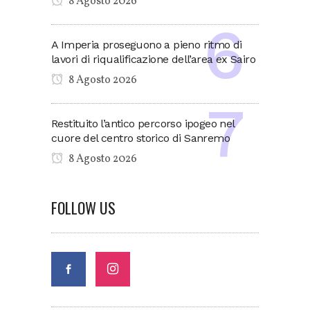
8 Agosto 2026
A Imperia proseguono a pieno ritmo di
lavori di riqualificazione dell’area ex Sairo
8 Agosto 2026
Restituito l’antico percorso ipogeo nel
cuore del centro storico di Sanremo
8 Agosto 2026
FOLLOW US