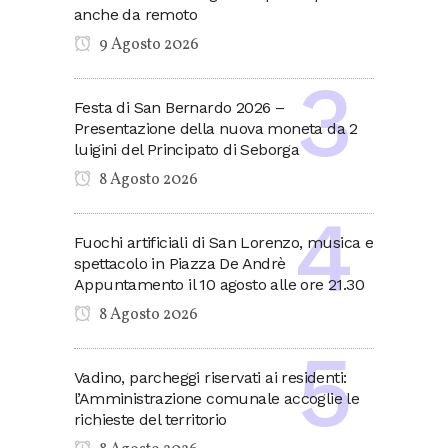
anche da remoto
9 Agosto 2026
Festa di San Bernardo 2026 –
Presentazione della nuova moneta da 2
luigini del Principato di Seborga
8 Agosto 2026
Fuochi artificiali di San Lorenzo, musica e
spettacolo in Piazza De Andrè
Appuntamento il 10 agosto alle ore 21.30
8 Agosto 2026
Vadino, parcheggi riservati ai residenti:
l’Amministrazione comunale accoglie le
richieste del territorio