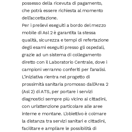
possesso della ricevuta di pagamento,
che potrà essere richiesta al momento
dell’accettazione.
Per i prelievi eseguiti a bordo del mezzo
mobile di Asl 2 è garantita la stessa
qualità, sicurezza e tempi di refertazione
degli esami eseguiti presso gli ospedali,
grazie ad un sistema di collegamento
diretto con il Laboratorio Centrale, dove i
campioni verranno conferiti per l’analisi.
L’iniziativa rientra nel progetto di
prossimità sanitaria promosso dall’Area 2
(Asl 2) di ATS, per portare i servizi
diagnostici sempre più vicino ai cittadini,
con un’attenzione particolare alle aree
interne e montane. L’obiettivo è colmare
la distanza tra servizi sanitari e cittadini,
facilitare e ampliare le possibilità di