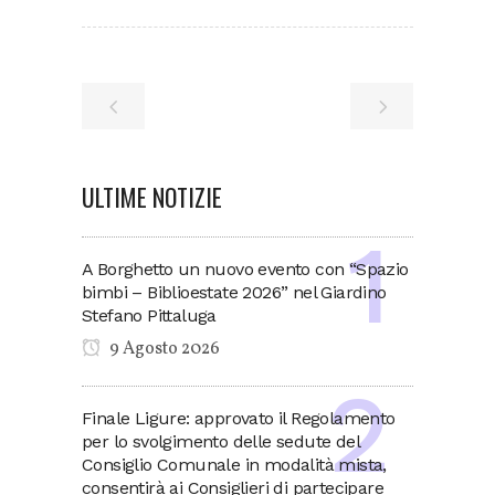
ULTIME NOTIZIE
A Borghetto un nuovo evento con “Spazio
bimbi – Biblioestate 2026” nel Giardino
Stefano Pittaluga
9 Agosto 2026
Finale Ligure: approvato il Regolamento
per lo svolgimento delle sedute del
Consiglio Comunale in modalità mista,
consentirà ai Consiglieri di partecipare