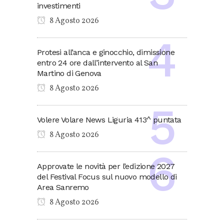
investimenti
8 Agosto 2026
Protesi all’anca e ginocchio, dimissione
entro 24 ore dall’intervento al San
Martino di Genova
8 Agosto 2026
Volere Volare News Liguria 413^ puntata
8 Agosto 2026
Approvate le novità per l’edizione 2027
del Festival Focus sul nuovo modello di
Area Sanremo
8 Agosto 2026