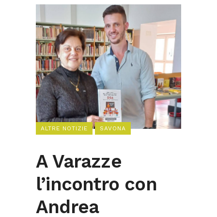
ALTRE NOTIZIE
SAVONA
A Varazze
l’incontro con
Andrea