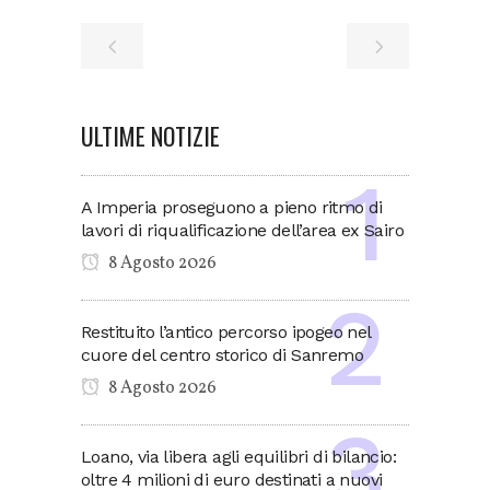
ULTIME NOTIZIE
A Imperia proseguono a pieno ritmo di
lavori di riqualificazione dell’area ex Sairo
8 Agosto 2026
Restituito l’antico percorso ipogeo nel
cuore del centro storico di Sanremo
8 Agosto 2026
Loano, via libera agli equilibri di bilancio:
oltre 4 milioni di euro destinati a nuovi