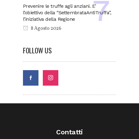
Prevenire le truffe agli anziani. E’
l’obiettivo della “SettembrataAntiTruffa”,
l’iniziativa della Regione
8 Agosto 2026
FOLLOW US
Contatti