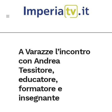
A Varazze l’incontro
con Andrea
Tessitore,
educatore,
formatore e
insegnante