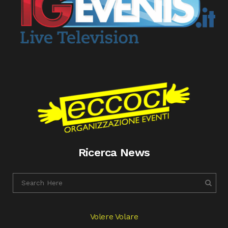
Ricerca News
Volere Volare