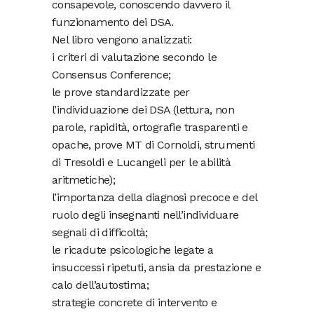
consapevole, conoscendo davvero il
funzionamento dei DSA.
Nel libro vengono analizzati:
i criteri di valutazione secondo le
Consensus Conference;
le prove standardizzate per
l’individuazione dei DSA (lettura, non
parole, rapidità, ortografie trasparenti e
opache, prove MT di Cornoldi, strumenti
di Tresoldi e Lucangeli per le abilità
aritmetiche);
l’importanza della diagnosi precoce e del
ruolo degli insegnanti nell’individuare
segnali di difficoltà;
le ricadute psicologiche legate a
insuccessi ripetuti, ansia da prestazione e
calo dell’autostima;
strategie concrete di intervento e