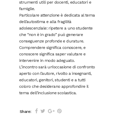
strumenti utili per docenti, educatori e
famiglie.
Particolare attenzione è dedicata al tema
dell’autostima e alla fragilità
adolescenziale: ripetere a uno studente
che “non è in grado” può generare
conseguenze profonde e durature.
Comprendere significa conoscere, e
conoscere significa saper valutare e
intervenire in modo adeguato.
L’incontro sarà un’occasione di confronto
aperto con l’autore, rivolto a insegnanti,
educatori, genitori, studenti e a tutti
coloro che desiderano approfondire il
tema dell’inclusione scolastica.
Share: