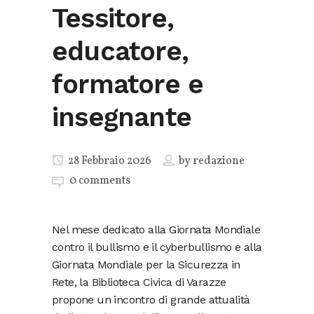
Tessitore,
educatore,
formatore e
insegnante
28 Febbraio 2026
by
redazione
0 comments
Nel mese dedicato alla Giornata Mondiale
contro il bullismo e il cyberbullismo e alla
Giornata Mondiale per la Sicurezza in
Rete, la Biblioteca Civica di Varazze
propone un incontro di grande attualità