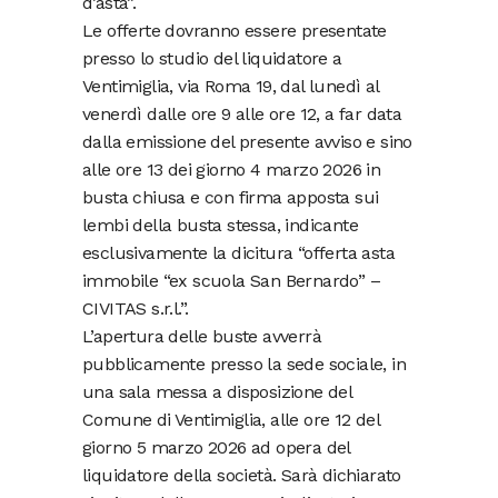
d’asta”.
Le offerte dovranno essere presentate
presso lo studio del liquidatore a
Ventimiglia, via Roma 19, dal lunedì al
venerdì dalle ore 9 alle ore 12, a far data
dalla emissione del presente avviso e sino
alle ore 13 dei giorno 4 marzo 2026 in
busta chiusa e con firma apposta sui
lembi della busta stessa, indicante
esclusivamente la dicitura “offerta asta
immobile “ex scuola San Bernardo” –
CIVITAS s.r.l.”.
L’apertura delle buste avverrà
pubblicamente presso la sede sociale, in
una sala messa a disposizione del
Comune di Ventimiglia, alle ore 12 del
giorno 5 marzo 2026 ad opera del
liquidatore della società. Sarà dichiarato