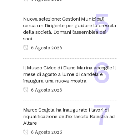
Nuova selezione: Gestioni Municipali
cerca un Dirigente per guidare la crescita
della società. Domani l’assemblea dei
soci.
6 Agosto 2026
Il Museo Civico di Diano Marina accoglie il
mese di agosto a lume di candela e
inaugura una nuova mostra
6 Agosto 2026
Marco Scajola ha inaugurato i lavori di
riqualificazione dell’ex lascito Balestra ad
Altare
6 Agosto 2026