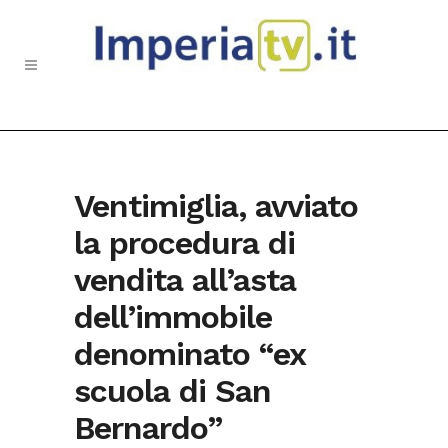
Ventimiglia, avviato
la procedura di
vendita all’asta
dell’immobile
denominato “ex
scuola di San
Bernardo”