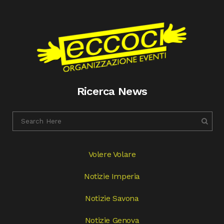
Ricerca News
Volere Volare
Notizie Imperia
Notizie Savona
Notizie Genova