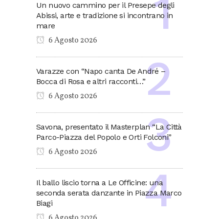
Un nuovo cammino per il Presepe degli
Abissi, arte e tradizione si incontrano in
mare
6 Agosto 2026
Varazze con “Napo canta De André –
Bocca di Rosa e altri racconti…”
6 Agosto 2026
Savona, presentato il Masterplan “La Città
Parco-Piazza del Popolo e Orti Folconi”
6 Agosto 2026
Il ballo liscio torna a Le Officine: una
seconda serata danzante in Piazza Marco
Biagi
6 Agosto 2026