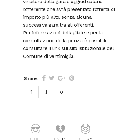
vincitore della gara e aggiudicatario
l’offerente che avrà presentato l’offerta di
importo più alto, senza alcuna
successiva gara tra gli offerenti.
Per informazioni dettagliate e per la
consultazione della perizia è possibile
consultare il link sul sito istituzionale del
Comune di Ventimiglia.
Share:
0
COOL
DISLIKE
GEEKY