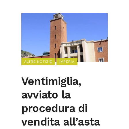
ALTRE NOTIZIE
IMPERIA
Ventimiglia,
avviato la
procedura di
vendita all’asta