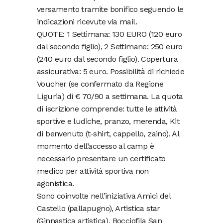
versamento tramite bonifico seguendo le
indicazioni ricevute via mail.
QUOTE: 1 Settimana: 130 EURO (120 euro
dal secondo figlio), 2 Settimane: 250 euro
(240 euro dal secondo figlio). Copertura
assicurativa: 5 euro. Possibilità di richiede
Voucher (se confermato da Regione
Liguria) di € 70/90 a settimana. La quota
di iscrizione comprende: tutte le attività
sportive e ludiche, pranzo, merenda, Kit
di benvenuto (t-shirt, cappello, zaino). Al
momento dell’accesso al camp è
necessario presentare un certificato
medico per attività sportiva non
agonistica.
Sono coinvolte nell’iniziativa Amici del
Castello (pallapugno), Artistica star
(Ginnastica artistica), Bocciofila San