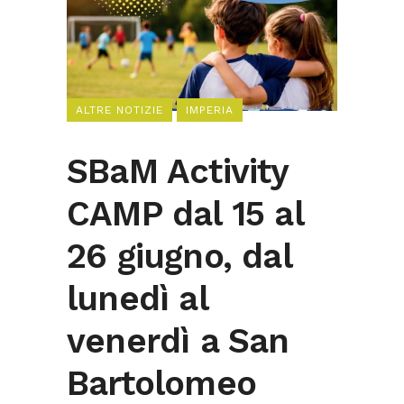
ALTRE NOTIZIE
IMPERIA
SBaM Activity
CAMP dal 15 al
26 giugno, dal
lunedì al
venerdì a San
Bartolomeo