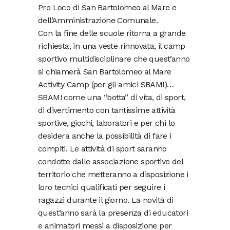
Pro Loco di San Bartolomeo al Mare e
dell’Amministrazione Comunale.
Con la fine delle scuole ritorna a grande
richiesta, in una veste rinnovata, il camp
sportivo multidisciplinare che quest’anno
si chiamerà San Bartolomeo al Mare
Activity Camp (per gli amici SBAM!)…
SBAM! come una “botta” di vita, di sport,
di divertimento con tantissime attività
sportive, giochi, laboratori e per chi lo
desidera anche la possibilità di fare i
compiti. Le attività di sport saranno
condotte dalle associazione sportive del
territorio che metteranno a disposizione i
loro tecnici qualificati per seguire i
ragazzi durante il giorno. La novità di
quest’anno sarà la presenza di educatori
e animatori messi a disposizione per