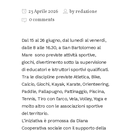
23 Aprile 2026
by
redazione
0 comments
Dal 15 al 26 giugno, dal lunedì al venerdì,
dalle 8 alle 16.30, a San Bartolomeo al
Mare sono previste attività sportive,
giochi, divertimento sotto la supervisione
di educatori e istruttori sportivi qualificati.
Tra le discipline previste Atletica, Bike,
Calcio, Giochi, Kayak, Karate, Orienteering,
Paddle, Pallapugno, Pattinaggio, Piscina,
Tennis, Tiro con l’arco, Vela, Volley, Yoga e
molto altro con le associazioni sportive
del territorio.
L’iniziativa è promossa da Diana
Cooperativa sociale con il supporto della