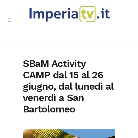
SBaM Activity
CAMP dal 15 al 26
giugno, dal lunedì al
venerdì a San
Bartolomeo