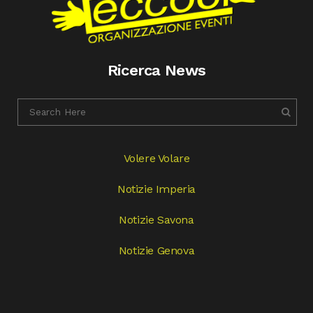
Ricerca News
Volere Volare
Notizie Imperia
Notizie Savona
Notizie Genova