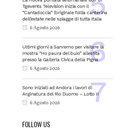
Tgevents Television inizia con il
“Cantadoccia” l’originale follia canterina
dell’estate nelle spiagge di tutta Italia
6 Agosto 2026
Ultimi giorni a Sanremo per visitare la
mostra “Ho paura del buio” allestita
presso la Galleria Civica della Pigna
6 Agosto 2026
Sono iniziati ad Andora i lavori di
Arginatura del Rio Duomo – Lotto II
6 Agosto 2026
FOLLOW US