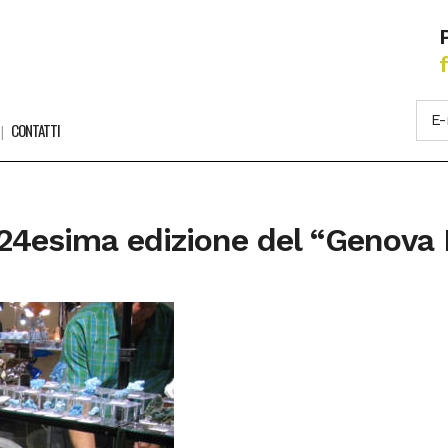
CONTATTI
 24esima edizione del “Genova