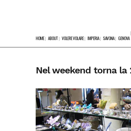
HOME
ABOUT
VOLERE VOLARE
IMPERIA
SAVONA
GENOVA
Nel weekend torna la