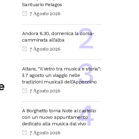
Santuario Pelagos
7 Agosto 2026
Andora 6.30, domenica la corsa-
camminata all’alba
7 Agosto 2026
Altare, “Il Vetro tra musica e storia”:
il 7 agosto un viaggio nelle
tradizioni musicali dell’Appennino
e
7 Agosto 2026
A Borghetto torna Note al castello
con un nuovo appuntamento
dedicato alla musica dal vivo
7 Agosto 2026