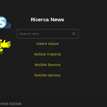
Ricerca News
Volere Volare
Notizie Imperia
Notizie Savona
Notizie Genova
 WEB DESIGN