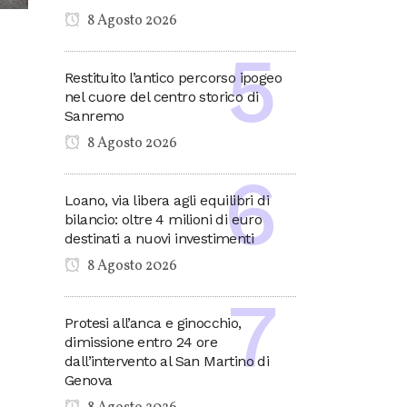
8 Agosto 2026
Restituito l’antico percorso ipogeo
nel cuore del centro storico di
Sanremo
8 Agosto 2026
Loano, via libera agli equilibri di
bilancio: oltre 4 milioni di euro
destinati a nuovi investimenti
8 Agosto 2026
Protesi all’anca e ginocchio,
dimissione entro 24 ore
dall’intervento al San Martino di
Genova