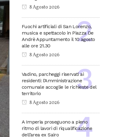
8 Agosto 2026
Fuochi artificiali di San Lorenzo,
musica e spettacolo in Piazza De
Andrè Appuntamento il 10 agosto
alle ore 21.30
8 Agosto 2026
Vadino, parcheggi riservati ai
residenti: l’Amministrazione
comunale accoglie le richieste del
territorio
8 Agosto 2026
A Imperia proseguono a pieno
ritmo di lavori di riqualificazione
dell’area ex Sairo