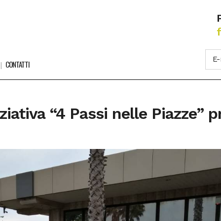
CONTATTI
ziativa “4 Passi nelle Piazze” 