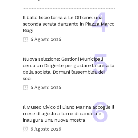
Il ballo liscio torna a Le Officine: una
seconda serata danzante in Piazza Marco
Biagi
6 Agosto 2026
Nuova selezione: Gestioni Municipali
cerca un Dirigente per guidare la crescita
della società. Domani l’assemblea dei
soci.
6 Agosto 2026
Il Museo Civico di Diano Marina accoglie il
mese di agosto a lume di candela e
inaugura una nuova mostra
6 Agosto 2026