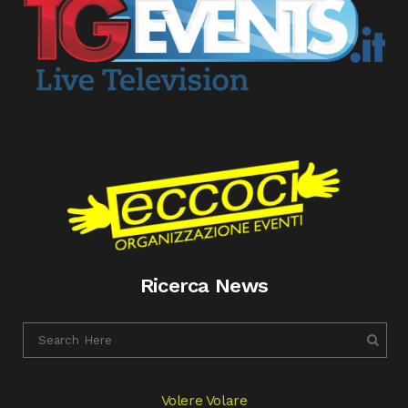
Ricerca News
Volere Volare