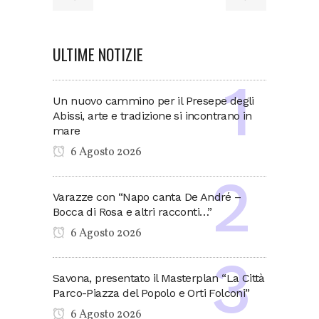
ULTIME NOTIZIE
Un nuovo cammino per il Presepe degli
Abissi, arte e tradizione si incontrano in
mare
6 Agosto 2026
Varazze con “Napo canta De André –
Bocca di Rosa e altri racconti…”
6 Agosto 2026
Savona, presentato il Masterplan “La Città
Parco-Piazza del Popolo e Orti Folconi”
6 Agosto 2026