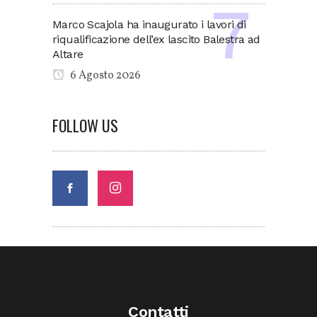
Marco Scajola ha inaugurato i lavori di
riqualificazione dell’ex lascito Balestra ad
Altare
6 Agosto 2026
FOLLOW US
Contatti