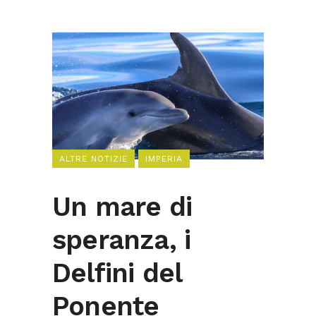
ALTRE NOTIZIE
IMPERIA
Un mare di
speranza, i
Delfini del
Ponente