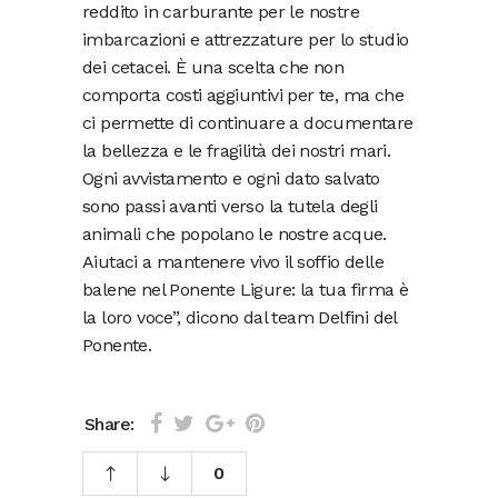
reddito in carburante per le nostre
imbarcazioni e attrezzature per lo studio
dei cetacei. È una scelta che non
comporta costi aggiuntivi per te, ma che
ci permette di continuare a documentare
la bellezza e le fragilità dei nostri mari.
Ogni avvistamento e ogni dato salvato
sono passi avanti verso la tutela degli
animali che popolano le nostre acque.
Aiutaci a mantenere vivo il soffio delle
balene nel Ponente Ligure: la tua firma è
la loro voce”, dicono dal team Delfini del
Ponente.
Share:
0