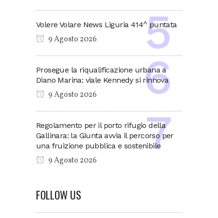
Volere Volare News Liguria 414^ puntata
9 Agosto 2026
Prosegue la riqualificazione urbana a
Diano Marina: viale Kennedy si rinnova
9 Agosto 2026
Regolamento per il porto rifugio della
Gallinara: la Giunta avvia il percorso per
una fruizione pubblica e sostenibile
9 Agosto 2026
FOLLOW US