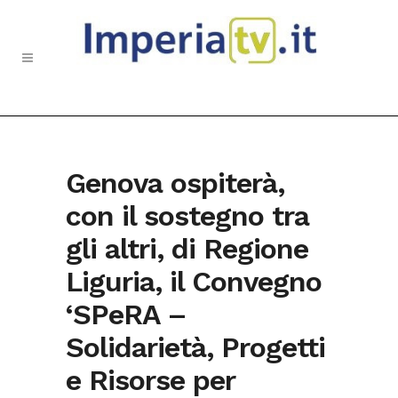
Genova ospiterà,
con il sostegno tra
gli altri, di Regione
Liguria, il Convegno
‘SPeRA –
Solidarietà, Progetti
e Risorse per