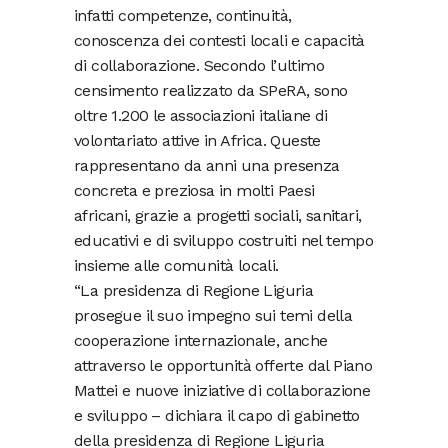
infatti competenze, continuità,
conoscenza dei contesti locali e capacità
di collaborazione. Secondo l’ultimo
censimento realizzato da SPeRA, sono
oltre 1.200 le associazioni italiane di
volontariato attive in Africa. Queste
rappresentano da anni una presenza
concreta e preziosa in molti Paesi
africani, grazie a progetti sociali, sanitari,
educativi e di sviluppo costruiti nel tempo
insieme alle comunità locali.
“La presidenza di Regione Liguria
prosegue il suo impegno sui temi della
cooperazione internazionale, anche
attraverso le opportunità offerte dal Piano
Mattei e nuove iniziative di collaborazione
e sviluppo – dichiara il capo di gabinetto
della presidenza di Regione Liguria