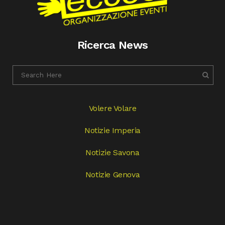
Ricerca News
Volere Volare
Notizie Imperia
Notizie Savona
Notizie Genova