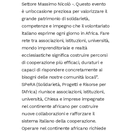
Settore Massimo Nicolò -. Questo evento
è un’occasione preziosa per valorizzare il
grande patrimonio di solidarietà,
competenze e impegno che il volontariato
italiano esprime ogni giorno in Africa. Fare
rete tra associazioni, istituzioni, università,
mondo imprenditoriale e realtà
ecclesiastiche significa costruire percorsi
di cooperazione più efficaci, duraturi e
capaci di rispondere concretamente ai
bisogni delle nostre comunità locali”.
SPeRA (Solidarietà, Progetti e Risorse per
l’Africa) riunisce associazioni, istituzioni,
università, Chiesa e imprese impegnate
nel continente africano per costruire
nuove collaborazioni e rafforzare il
sistema italiano della cooperazione.
Operare nel continente africano richiede