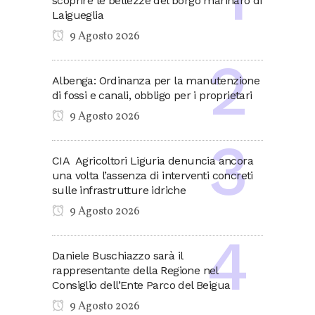
scoprire le bellezze del borgo marinaro di
Laigueglia
9 Agosto 2026
Albenga: Ordinanza per la manutenzione
di fossi e canali, obbligo per i proprietari
9 Agosto 2026
CIA Agricoltori Liguria denuncia ancora
una volta l’assenza di interventi concreti
sulle infrastrutture idriche
9 Agosto 2026
Daniele Buschiazzo sarà il
rappresentante della Regione nel
Consiglio dell’Ente Parco del Beigua
9 Agosto 2026