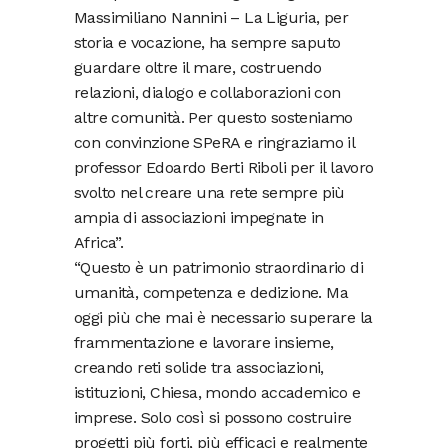
Massimiliano Nannini – La Liguria, per
storia e vocazione, ha sempre saputo
guardare oltre il mare, costruendo
relazioni, dialogo e collaborazioni con
altre comunità. Per questo sosteniamo
con convinzione SPeRA e ringraziamo il
professor Edoardo Berti Riboli per il lavoro
svolto nel creare una rete sempre più
ampia di associazioni impegnate in
Africa”.
“Questo è un patrimonio straordinario di
umanità, competenza e dedizione. Ma
oggi più che mai è necessario superare la
frammentazione e lavorare insieme,
creando reti solide tra associazioni,
istituzioni, Chiesa, mondo accademico e
imprese. Solo così si possono costruire
progetti più forti, più efficaci e realmente