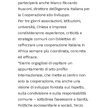
parteciperà anche Marco Riccardo
Rusconi, direttore dell’Agenzia Italiana per
la Cooperazione allo Sviluppo.
Per tre giorni associazioni, istituzioni,
università, Chiesa e imprese
condivideranno esperienze, criticità e
strategie comuni con l’obiettivo di
rafforzare una cooperazione italiana in
Africa sempre più coordinata, concreta
ed efficace.
“Siamo orgogliosi di ospitare un
appuntamento di alto profilo
internazionale, che mette al centro non
solo la cooperazione, ma anche una
visione di sviluppo fondata sul rispetto,
sulla condivisione e sulla responsabilità
comune – sottolinea l’assessore a Sanità,
Politiche sociosanitarie e sociali, Terzo