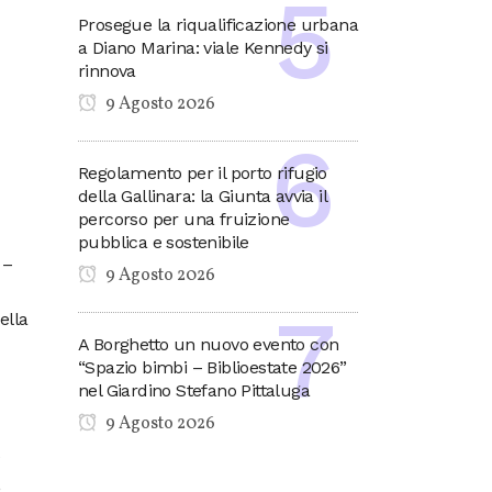
Prosegue la riqualificazione urbana
a Diano Marina: viale Kennedy si
rinnova
9 Agosto 2026
Regolamento per il porto rifugio
della Gallinara: la Giunta avvia il
percorso per una fruizione
pubblica e sostenibile
 –
9 Agosto 2026
ella
A Borghetto un nuovo evento con
“Spazio bimbi – Biblioestate 2026”
nel Giardino Stefano Pittaluga
9 Agosto 2026
,