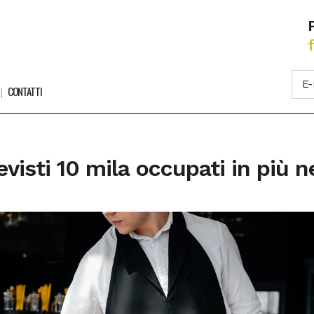
CONTATTI
evisti 10 mila occupati in più 