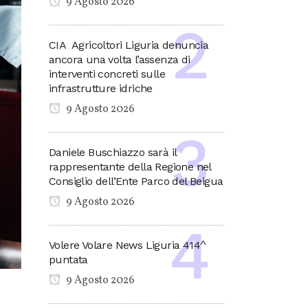
9 Agosto 2026
CIA Agricoltori Liguria denuncia
ancora una volta l’assenza di
interventi concreti sulle
infrastrutture idriche
9 Agosto 2026
Daniele Buschiazzo sarà il
rappresentante della Regione nel
Consiglio dell’Ente Parco del Beigua
9 Agosto 2026
Volere Volare News Liguria 414^
puntata
9 Agosto 2026