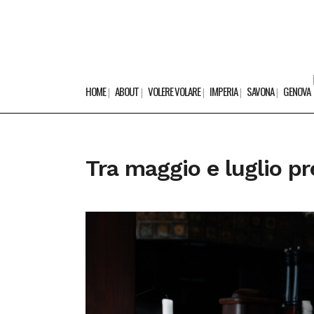
HOME
ABOUT
VOLERE VOLARE
IMPERIA
SAVONA
GENOVA
Tra maggio e luglio pr