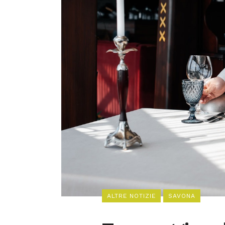
ALTRE NOTIZIE
SAVONA