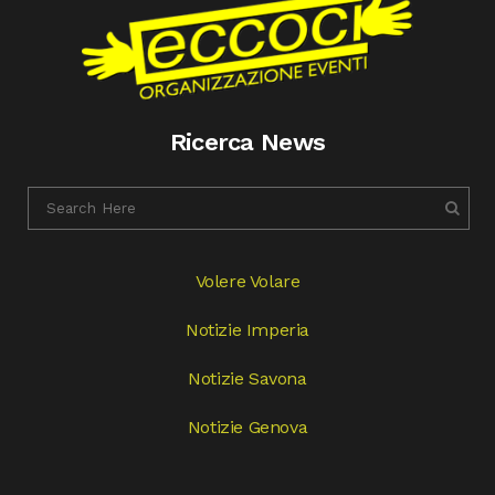
Ricerca News
Volere Volare
Notizie Imperia
Notizie Savona
Notizie Genova