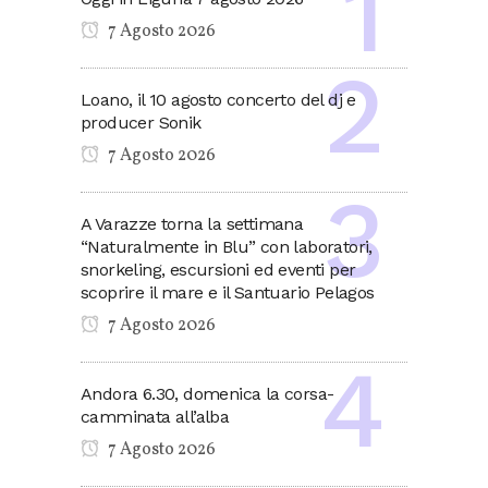
7 Agosto 2026
Loano, il 10 agosto concerto del dj e
producer Sonik
7 Agosto 2026
A Varazze torna la settimana
“Naturalmente in Blu” con laboratori,
snorkeling, escursioni ed eventi per
scoprire il mare e il Santuario Pelagos
7 Agosto 2026
Andora 6.30, domenica la corsa-
camminata all’alba
7 Agosto 2026