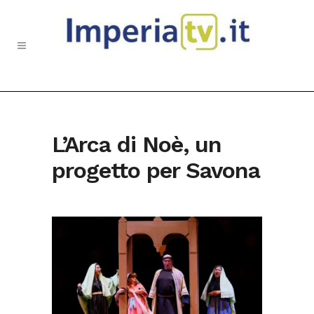
L’Arca di Noè, un
progetto per Savona