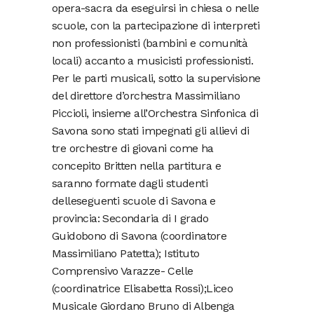
opera-sacra da eseguirsi in chiesa o nelle
scuole, con la partecipazione di interpreti
non professionisti (bambini e comunità
locali) accanto a musicisti professionisti.
Per le parti musicali, sotto la supervisione
del direttore d’orchestra Massimiliano
Piccioli, insieme all’Orchestra Sinfonica di
Savona sono stati impegnati gli allievi di
tre orchestre di giovani come ha
concepito Britten nella partitura e
saranno formate dagli studenti
delleseguenti scuole di Savona e
provincia: Secondaria di I grado
Guidobono di Savona (coordinatore
Massimiliano Patetta); Istituto
Comprensivo Varazze- Celle
(coordinatrice Elisabetta Rossi);Liceo
Musicale Giordano Bruno di Albenga