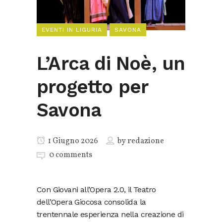
EVENTI IN LIGURIA
SAVONA
L’Arca di Noè, un
progetto per
Savona
1 Giugno 2026
by
redazione
0 comments
Con Giovani all’Opera 2.0, il Teatro
dell’Opera Giocosa consolida la
trentennale esperienza nella creazione di