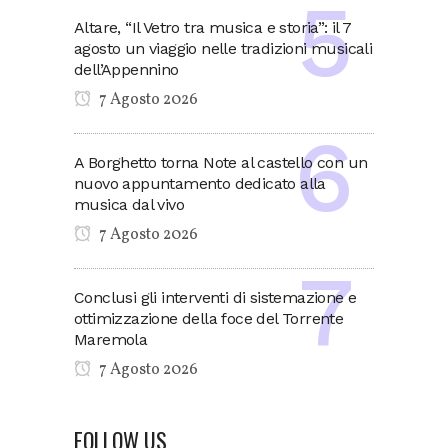
Altare, “Il Vetro tra musica e storia”: il 7
agosto un viaggio nelle tradizioni musicali
dell’Appennino
7 Agosto 2026
A Borghetto torna Note al castello con un
nuovo appuntamento dedicato alla
musica dal vivo
7 Agosto 2026
Conclusi gli interventi di sistemazione e
ottimizzazione della foce del Torrente
Maremola
7 Agosto 2026
FOLLOW US