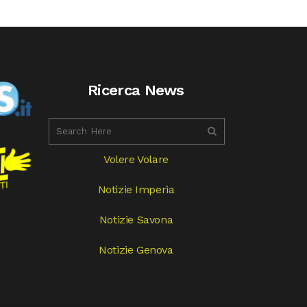
Ricerca News
Volere Volare
Notizie Imperia
Notizie Savona
Notizie Genova