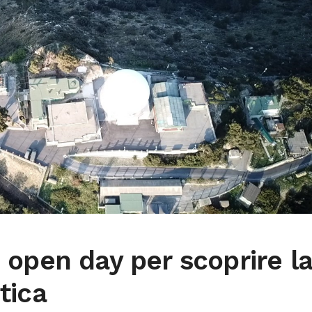
open day per scoprire la
tica