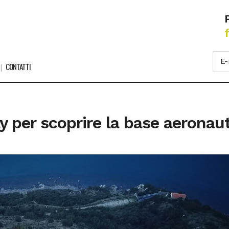
CONTATTI
 per scoprire la base aeronau