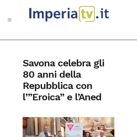
Savona celebra gli
80 anni della
Repubblica con
l’”Eroica” e l’Aned