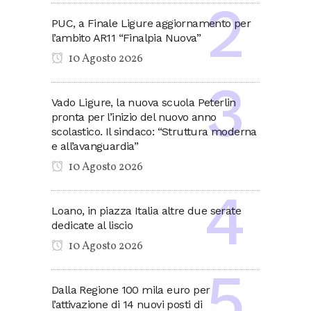
PUC, a Finale Ligure aggiornamento per
l’ambito AR11 “Finalpia Nuova”
10 Agosto 2026
Vado Ligure, la nuova scuola Peterlin
pronta per l’inizio del nuovo anno
scolastico. Il sindaco: “Struttura moderna
e all’avanguardia”
10 Agosto 2026
Loano, in piazza Italia altre due serate
dedicate al liscio
10 Agosto 2026
Dalla Regione 100 mila euro per
l’attivazione di 14 nuovi posti di