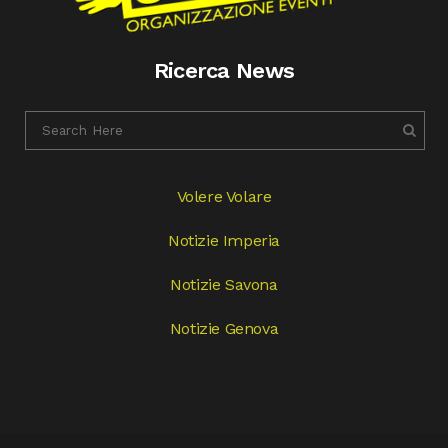
Ricerca News
Volere Volare
Notizie Imperia
Notizie Savona
Notizie Genova