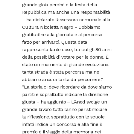
grande gioia perché è la festa della
Repubblica ma anche una responsabilità
– ha dichiarato l’assessora comunale alla
Cultura Nicoletta Negro – Dobbiamo
gratitudine alla giornata e al percorso
fatto per arrivarci. Questa data
rappresenta tante cose, tra cui gli 80 anni
della possibilità di votare per le donne. È
stato un momento di grande evoluzione:
tanta strada è stata percorsa ma ne
abbiamo ancora tanta da percorrere.”
“La storia ci deve ricordare da dove siamo
partiti e soprattutto indicare la direzione
giusta – ha aggiunto – L’Aned svolge un
grande lavoro tutto l’anno per stimolare
la riflessione, soprattutto con le scuole:
infatti indice un concorso e alla fine il
premio è il viaggio della memoria nei