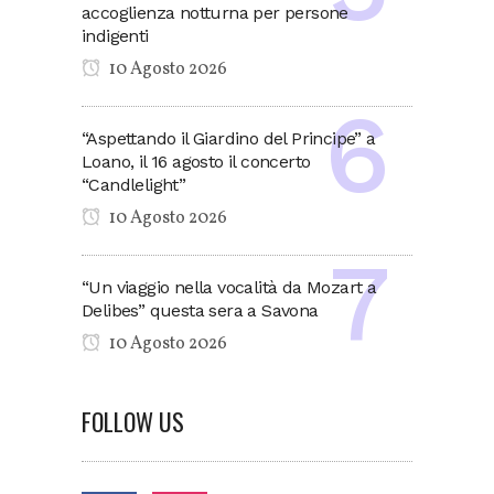
accoglienza notturna per persone
indigenti
10 Agosto 2026
“Aspettando il Giardino del Principe” a
Loano, il 16 agosto il concerto
“Candlelight”
10 Agosto 2026
“Un viaggio nella vocalità da Mozart a
Delibes” questa sera a Savona
10 Agosto 2026
FOLLOW US