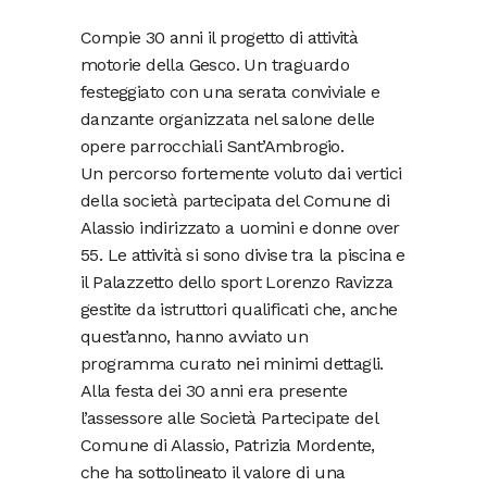
Compie 30 anni il progetto di attività
motorie della Gesco. Un traguardo
festeggiato con una serata conviviale e
danzante organizzata nel salone delle
opere parrocchiali Sant’Ambrogio.
Un percorso fortemente voluto dai vertici
della società partecipata del Comune di
Alassio indirizzato a uomini e donne over
55. Le attività si sono divise tra la piscina e
il Palazzetto dello sport Lorenzo Ravizza
gestite da istruttori qualificati che, anche
quest’anno, hanno avviato un
programma curato nei minimi dettagli.
Alla festa dei 30 anni era presente
l’assessore alle Società Partecipate del
Comune di Alassio, Patrizia Mordente,
che ha sottolineato il valore di una