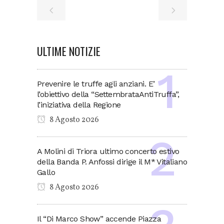
ULTIME NOTIZIE
Prevenire le truffe agli anziani. E’
l’obiettivo della “SettembrataAntiTruffa”,
l’iniziativa della Regione
8 Agosto 2026
A Molini di Triora ultimo concerto estivo
della Banda P. Anfossi dirige il M* Vitaliano
Gallo
8 Agosto 2026
Il “Di Marco Show” accende Piazza