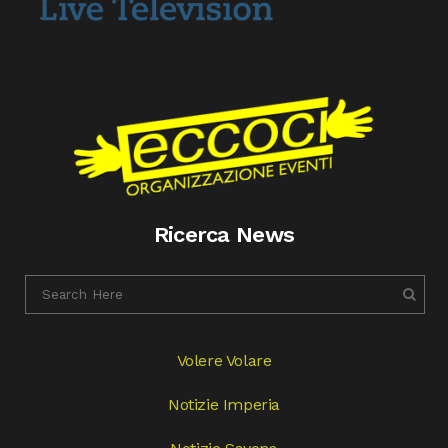
Ricerca News
Volere Volare
Notizie Imperia