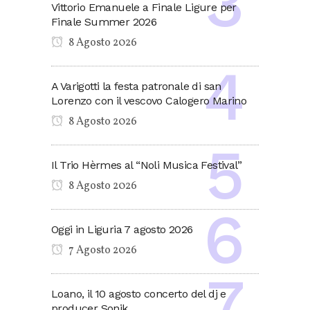
Vittorio Emanuele a Finale Ligure per
Finale Summer 2026
8 Agosto 2026
A Varigotti la festa patronale di san
Lorenzo con il vescovo Calogero Marino
8 Agosto 2026
Il Trio Hèrmes al “Noli Musica Festival”
8 Agosto 2026
Oggi in Liguria 7 agosto 2026
7 Agosto 2026
Loano, il 10 agosto concerto del dj e
producer Sonik