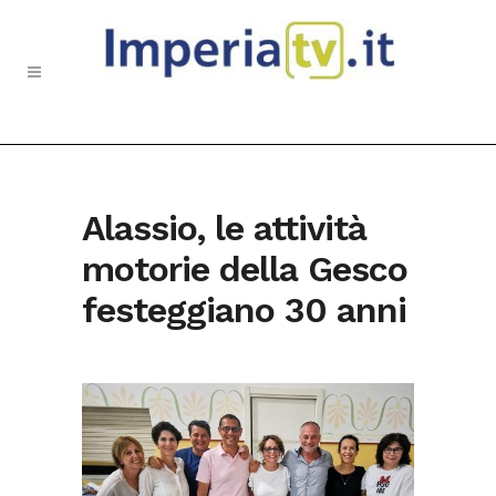
Alassio, le attività
motorie della Gesco
festeggiano 30 anni