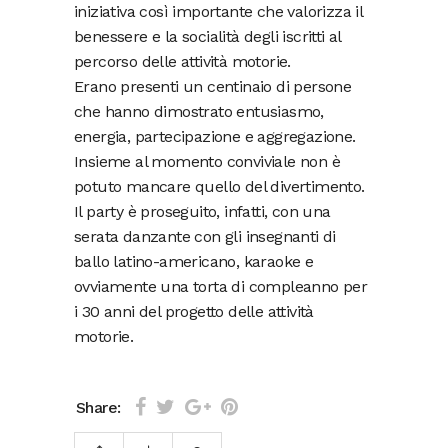
iniziativa così importante che valorizza il
benessere e la socialità degli iscritti al
percorso delle attività motorie.
Erano presenti un centinaio di persone
che hanno dimostrato entusiasmo,
energia, partecipazione e aggregazione.
Insieme al momento conviviale non è
potuto mancare quello del divertimento.
Il party è proseguito, infatti, con una
serata danzante con gli insegnanti di
ballo latino-americano, karaoke e
ovviamente una torta di compleanno per
i 30 anni del progetto delle attività
motorie.
Share: