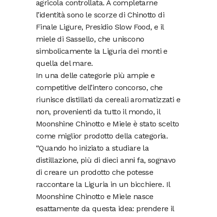
agricola controllata. A completarne
l’identità sono le scorze di Chinotto di
Finale Ligure, Presidio Slow Food, e il
miele di Sassello, che uniscono
simbolicamente la Liguria dei monti e
quella del mare.
In una delle categorie più ampie e
competitive dell’intero concorso, che
riunisce distillati da cereali aromatizzati e
non, provenienti da tutto il mondo, il
Moonshine Chinotto e Miele è stato scelto
come miglior prodotto della categoria.
“Quando ho iniziato a studiare la
distillazione, più di dieci anni fa, sognavo
di creare un prodotto che potesse
raccontare la Liguria in un bicchiere. Il
Moonshine Chinotto e Miele nasce
esattamente da questa idea: prendere il