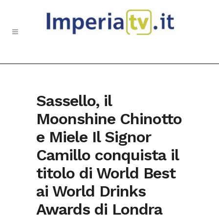
Sassello, il
Moonshine Chinotto
e Miele Il Signor
Camillo conquista il
titolo di World Best
ai World Drinks
Awards di Londra