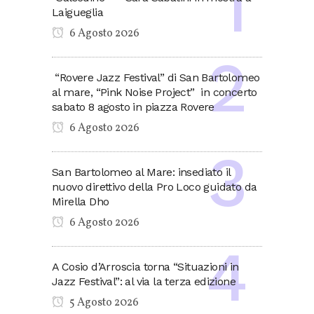
Laigueglia
6 Agosto 2026
“Rovere Jazz Festival” di San Bartolomeo
al mare, “Pink Noise Project” in concerto
sabato 8 agosto in piazza Rovere
6 Agosto 2026
San Bartolomeo al Mare: insediato il
nuovo direttivo della Pro Loco guidato da
Mirella Dho
6 Agosto 2026
A Cosio d’Arroscia torna “Situazioni in
Jazz Festival”: al via la terza edizione
5 Agosto 2026