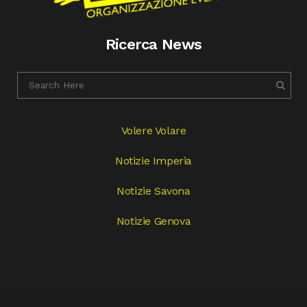
Ricerca News
Volere Volare
Notizie Imperia
Notizie Savona
Notizie Genova