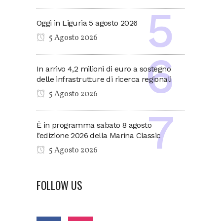
Oggi in Liguria 5 agosto 2026
5 Agosto 2026
In arrivo 4,2 milioni di euro a sostegno
delle infrastrutture di ricerca regionali
5 Agosto 2026
È in programma sabato 8 agosto
l’edizione 2026 della Marina Classic
5 Agosto 2026
FOLLOW US