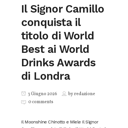
Il Signor Camillo
conquista il
titolo di World
Best ai World
Drinks Awards
di Londra
3 Giugno 2026
by
redazione
0 comments
Il Moonshine Chinotto e Miele Il Signor