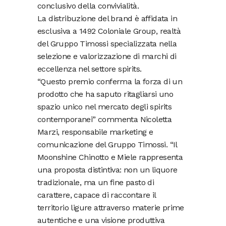
conclusivo della convivialità.
La distribuzione del brand è affidata in
esclusiva a 1492 Coloniale Group, realtà
del Gruppo Timossi specializzata nella
selezione e valorizzazione di marchi di
eccellenza nel settore spirits.
“Questo premio conferma la forza di un
prodotto che ha saputo ritagliarsi uno
spazio unico nel mercato degli spirits
contemporanei” commenta Nicoletta
Marzi, responsabile marketing e
comunicazione del Gruppo Timossi. “Il
Moonshine Chinotto e Miele rappresenta
una proposta distintiva: non un liquore
tradizionale, ma un fine pasto di
carattere, capace di raccontare il
territorio ligure attraverso materie prime
autentiche e una visione produttiva