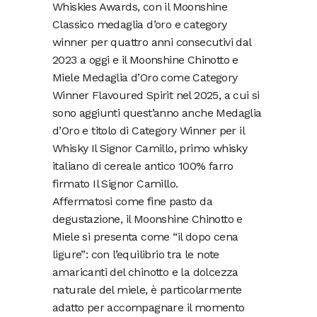
Whiskies Awards, con il Moonshine
Classico medaglia d’oro e category
winner per quattro anni consecutivi dal
2023 a oggi e il Moonshine Chinotto e
Miele Medaglia d’Oro come Category
Winner Flavoured Spirit nel 2025, a cui si
sono aggiunti quest’anno anche Medaglia
d’Oro e titolo di Category Winner per il
Whisky Il Signor Camillo, primo whisky
italiano di cereale antico 100% farro
firmato Il Signor Camillo.
Affermatosi come fine pasto da
degustazione, il Moonshine Chinotto e
Miele si presenta come “il dopo cena
ligure”: con l’equilibrio tra le note
amaricanti del chinotto e la dolcezza
naturale del miele, è particolarmente
adatto per accompagnare il momento