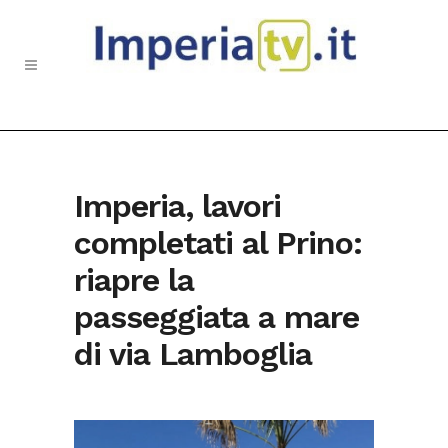
Imperia, lavori
completati al Prino:
riapre la
passeggiata a mare
di via Lamboglia