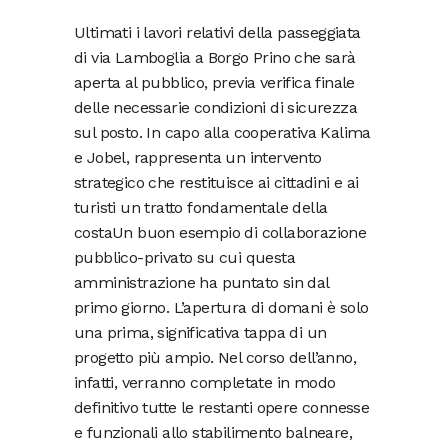
Ultimati i lavori relativi della passeggiata
di via Lamboglia a Borgo Prino che sarà
aperta al pubblico, previa verifica finale
delle necessarie condizioni di sicurezza
sul posto. In capo alla cooperativa Kalima
e Jobel, rappresenta un intervento
strategico che restituisce ai cittadini e ai
turisti un tratto fondamentale della
costaUn buon esempio di collaborazione
pubblico-privato su cui questa
amministrazione ha puntato sin dal
primo giorno. L’apertura di domani è solo
una prima, significativa tappa di un
progetto più ampio. Nel corso dell’anno,
infatti, verranno completate in modo
definitivo tutte le restanti opere connesse
e funzionali allo stabilimento balneare,