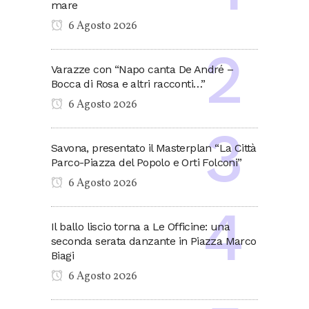
mare
6 Agosto 2026
Varazze con “Napo canta De André –
Bocca di Rosa e altri racconti…”
6 Agosto 2026
Savona, presentato il Masterplan “La Città
Parco-Piazza del Popolo e Orti Folconi”
6 Agosto 2026
Il ballo liscio torna a Le Officine: una
seconda serata danzante in Piazza Marco
Biagi
6 Agosto 2026