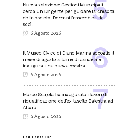
Nuova selezione: Gestioni Municipali
cerca un Dirigente per guidare la crescita
della società. Domani l’assemblea dei
soci.
6 Agosto 2026
Il Museo Civico di Diano Marina accoglie il
mese di agosto a lume di candela e
inaugura una nuova mostra
6 Agosto 2026
Marco Scajola ha inaugurato i lavori di
riqualificazione dell’ex lascito Balestra ad
Altare
6 Agosto 2026