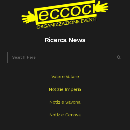
Ricerca News
Volere Volare
Notizie Imperia
Notizie Savona
Notizie Genova