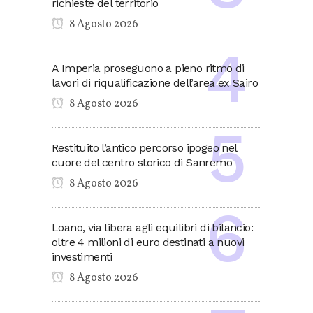
richieste del territorio
8 Agosto 2026
A Imperia proseguono a pieno ritmo di
lavori di riqualificazione dell’area ex Sairo
8 Agosto 2026
Restituito l’antico percorso ipogeo nel
cuore del centro storico di Sanremo
8 Agosto 2026
Loano, via libera agli equilibri di bilancio:
oltre 4 milioni di euro destinati a nuovi
investimenti
8 Agosto 2026