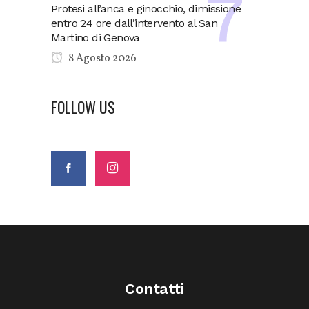
Protesi all’anca e ginocchio, dimissione
entro 24 ore dall’intervento al San
Martino di Genova
8 Agosto 2026
FOLLOW US
Contatti