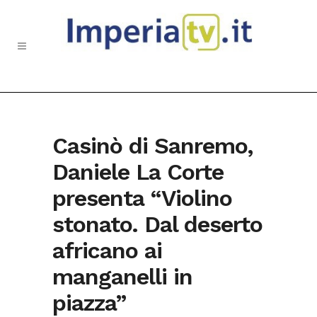
Casinò di Sanremo,
Daniele La Corte
presenta “Violino
stonato. Dal deserto
africano ai
manganelli in
piazza”