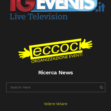
Ricerca News
Volere Volare