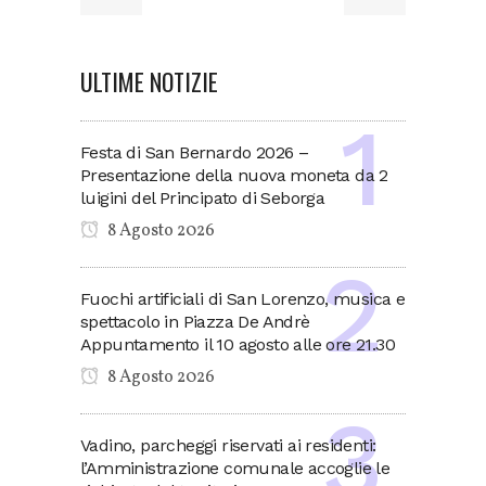
ULTIME NOTIZIE
Festa di San Bernardo 2026 –
Presentazione della nuova moneta da 2
luigini del Principato di Seborga
8 Agosto 2026
Fuochi artificiali di San Lorenzo, musica e
spettacolo in Piazza De Andrè
Appuntamento il 10 agosto alle ore 21.30
8 Agosto 2026
Vadino, parcheggi riservati ai residenti:
l’Amministrazione comunale accoglie le