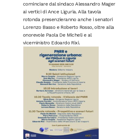
cominciare dal sindaco Alessandro Mager
ai vertici di Ance Liguria. Alla tavola
rotonda presenzieranno anche i senatori
Lorenzo Basso e Roberto Rosso, oltre alla
onorevole Paola De Micheli e al
viceministro Edoardo Rixi.