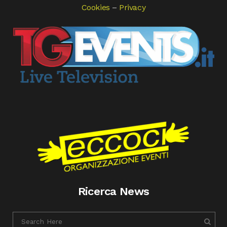
Cookies
–
Privacy
Ricerca News