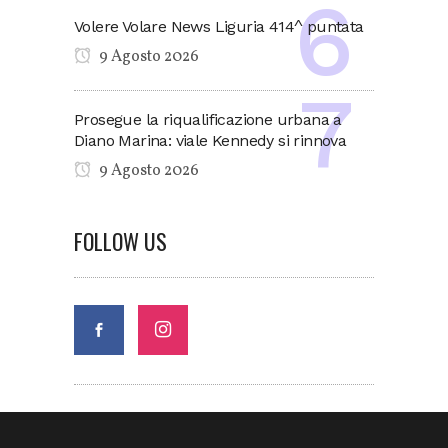
Volere Volare News Liguria 414^ puntata
9 Agosto 2026
Prosegue la riqualificazione urbana a
Diano Marina: viale Kennedy si rinnova
9 Agosto 2026
FOLLOW US