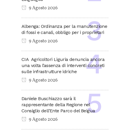
9 Agosto 2026
Albenga: Ordinanza per la manutenzione
di fossi e canali, obbligo per i proprietari
9 Agosto 2026
CIA Agricoltori Liguria denuncia ancora
una volta l’assenza di interventi concreti
sulle infrastrutture idriche
9 Agosto 2026
Daniele Buschiazzo sarà il
rappresentante della Regione nel
Consiglio dell’Ente Parco del Beigua
9 Agosto 2026