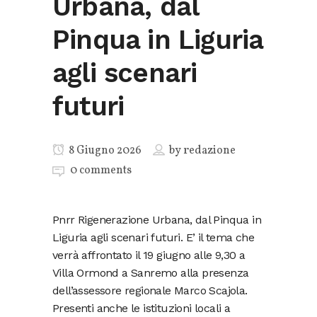
Urbana, dal
Pinqua in Liguria
agli scenari
futuri
8 Giugno 2026
by
redazione
0 comments
Pnrr Rigenerazione Urbana, dal Pinqua in
Liguria agli scenari futuri. E’ il tema che
verrà affrontato il 19 giugno alle 9,30 a
Villa Ormond a Sanremo alla presenza
dell’assessore regionale Marco Scajola.
Presenti anche le istituzioni locali a