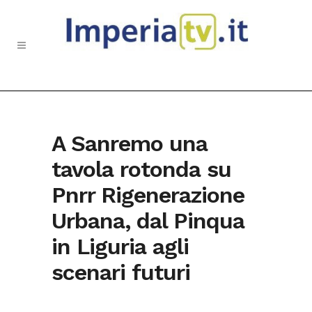
A Sanremo una
tavola rotonda su
Pnrr Rigenerazione
Urbana, dal Pinqua
in Liguria agli
scenari futuri