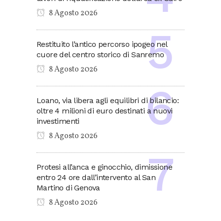
8 Agosto 2026
Restituito l’antico percorso ipogeo nel
cuore del centro storico di Sanremo
8 Agosto 2026
Loano, via libera agli equilibri di bilancio:
oltre 4 milioni di euro destinati a nuovi
investimenti
8 Agosto 2026
Protesi all’anca e ginocchio, dimissione
entro 24 ore dall’intervento al San
Martino di Genova
8 Agosto 2026