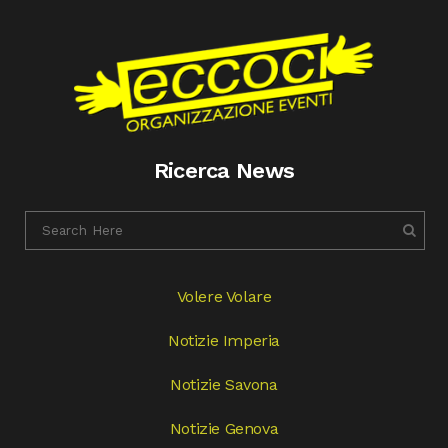
Ricerca News
Volere Volare
Notizie Imperia
Notizie Savona
Notizie Genova