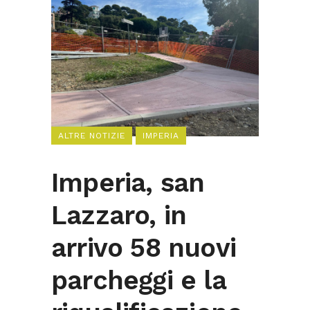
ALTRE NOTIZIE
IMPERIA
Imperia, san
Lazzaro, in
arrivo 58 nuovi
parcheggi e la