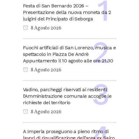
Festa di San Bernardo 2026 –
Presentazione della nuova moneta da 2
luigini del Principato di Seborga
8 Agosto 2026
Fuochi artificiali di San Lorenzo, musica e
spettacolo in Piazza De Andrè
Appuntamento il 10 agosto alle ore 21.30
8 Agosto 2026
Vadino, parcheggi riservati ai residenti:
l’Amministrazione comunale accoglie le
richieste del territorio
8 Agosto 2026
A Imperia proseguono a pieno ritmo di
lavori di riqualificazione dell’area ex Sairo