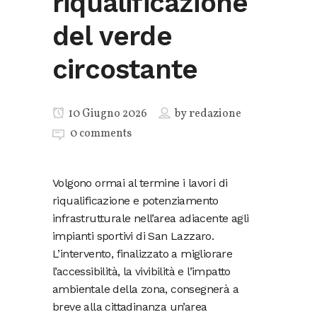
riqualificazione
del verde
circostante
10 Giugno 2026
by
redazione
0 comments
Volgono ormai al termine i lavori di
riqualificazione e potenziamento
infrastrutturale nell’area adiacente agli
impianti sportivi di San Lazzaro.
L’intervento, finalizzato a migliorare
l’accessibilità, la vivibilità e l’impatto
ambientale della zona, consegnerà a
breve alla cittadinanza un’area