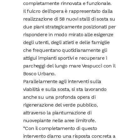
completamente rinnovata e funzionale.
Il fulcro dell’opera è rappresentato dalla
realizzazione di 58 nuovi stalli di sosta su
due piani strategicamente posizionati per
rispondere in modo mirato alle esigenze
degli utenti, degli atleti e delle famiglie
che frequentano quotidianamente gli
attigui impianti sportivi e recuperare i
parcheggi del lungo mare Vespucci con il
Bosco Urbano.
Parallelamente agli interventi sulla
viabilità e sulla sosta, si sta lavorando
anche su una profonda opera di
rigenerazione del verde pubblico,
attraverso la piantumazione di
nuovepiante nelle aree limitrofe.
“Con il completamento di questo
intervento diamo una risposta concreta a