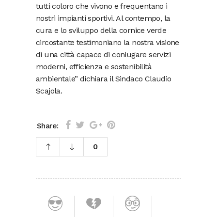
tutti coloro che vivono e frequentano i
nostri impianti sportivi. Al contempo, la
cura e lo sviluppo della cornice verde
circostante testimoniano la nostra visione
di una città capace di coniugare servizi
moderni, efficienza e sostenibilità
ambientale” dichiara il Sindaco Claudio
Scajola.
Share:
0