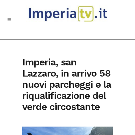
Imperia, san
Lazzaro, in arrivo 58
nuovi parcheggi e la
riqualificazione del
verde circostante