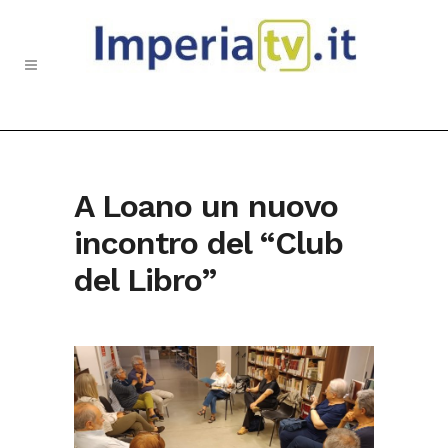
A Loano un nuovo
incontro del “Club
del Libro”