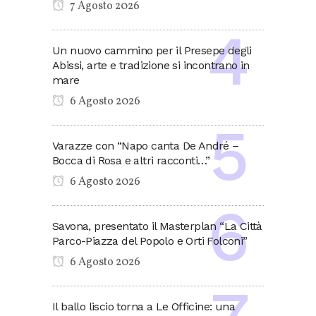
7 Agosto 2026
Un nuovo cammino per il Presepe degli
Abissi, arte e tradizione si incontrano in
mare
6 Agosto 2026
Varazze con “Napo canta De André –
Bocca di Rosa e altri racconti…”
6 Agosto 2026
Savona, presentato il Masterplan “La Città
Parco-Piazza del Popolo e Orti Folconi”
6 Agosto 2026
Il ballo liscio torna a Le Officine: una