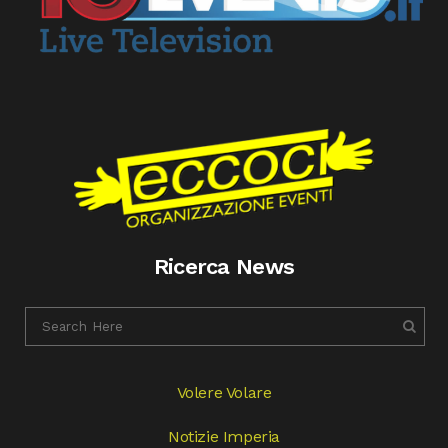
Ricerca News
Volere Volare
Notizie Imperia