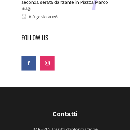
seconda serata danzante in Piazza Marco
Biagi
6 Agosto 2026
FOLLOW US
Contatti
IMPERIA TV sito d’informazione