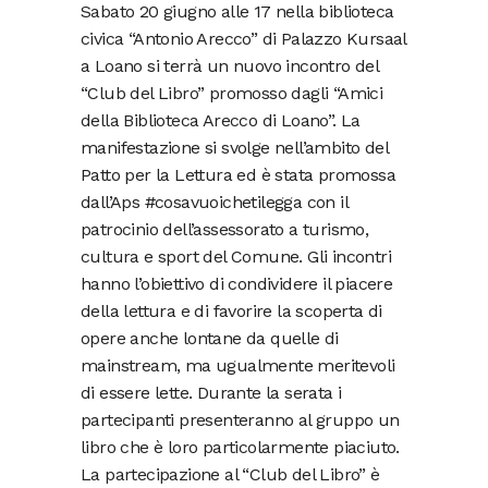
Sabato 20 giugno alle 17 nella biblioteca
civica “Antonio Arecco” di Palazzo Kursaal
a Loano si terrà un nuovo incontro del
“Club del Libro” promosso dagli “Amici
della Biblioteca Arecco di Loano”. La
manifestazione si svolge nell’ambito del
Patto per la Lettura ed è stata promossa
dall’Aps #cosavuoichetilegga con il
patrocinio dell’assessorato a turismo,
cultura e sport del Comune. Gli incontri
hanno l’obiettivo di condividere il piacere
della lettura e di favorire la scoperta di
opere anche lontane da quelle di
mainstream, ma ugualmente meritevoli
di essere lette. Durante la serata i
partecipanti presenteranno al gruppo un
libro che è loro particolarmente piaciuto.
La partecipazione al “Club del Libro” è