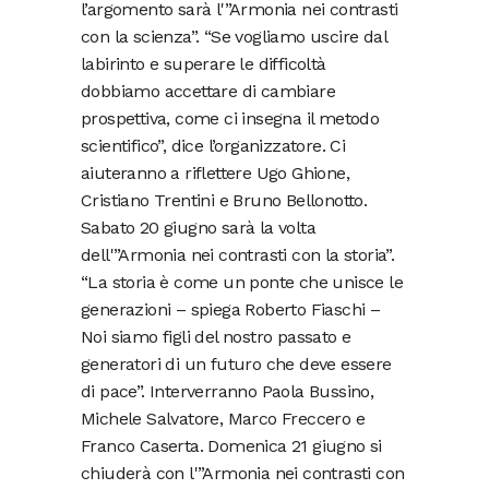
l’argomento sarà l'”Armonia nei contrasti
con la scienza”. “Se vogliamo uscire dal
labirinto e superare le difficoltà
dobbiamo accettare di cambiare
prospettiva, come ci insegna il metodo
scientifico”, dice l’organizzatore. Ci
aiuteranno a riflettere Ugo Ghione,
Cristiano Trentini e Bruno Bellonotto.
Sabato 20 giugno sarà la volta
dell'”Armonia nei contrasti con la storia”.
“La storia è come un ponte che unisce le
generazioni – spiega Roberto Fiaschi –
Noi siamo figli del nostro passato e
generatori di un futuro che deve essere
di pace”. Interverranno Paola Bussino,
Michele Salvatore, Marco Freccero e
Franco Caserta. Domenica 21 giugno si
chiuderà con l'”Armonia nei contrasti con