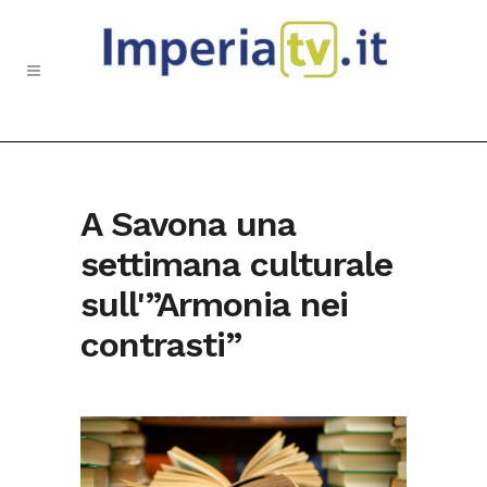
A Savona una
settimana culturale
sull'”Armonia nei
contrasti”