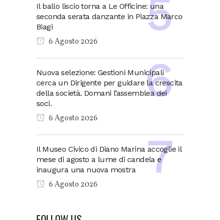
Il ballo liscio torna a Le Officine: una
seconda serata danzante in Piazza Marco
Biagi
6 Agosto 2026
Nuova selezione: Gestioni Municipali
cerca un Dirigente per guidare la crescita
della società. Domani l’assemblea dei
soci.
6 Agosto 2026
Il Museo Civico di Diano Marina accoglie il
mese di agosto a lume di candela e
inaugura una nuova mostra
6 Agosto 2026
FOLLOW US