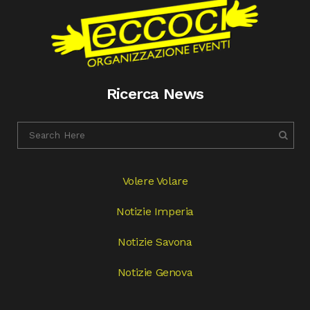
Ricerca News
Volere Volare
Notizie Imperia
Notizie Savona
Notizie Genova