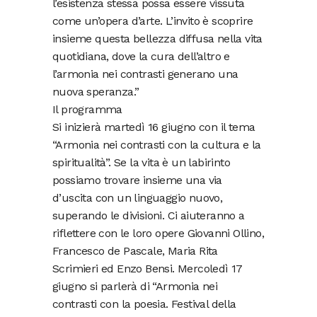
l’esistenza stessa possa essere vissuta
come un’opera d’arte. L’invito è scoprire
insieme questa bellezza diffusa nella vita
quotidiana, dove la cura dell’altro e
l’armonia nei contrasti generano una
nuova speranza.”
Il programma
Si inizierà martedì 16 giugno con il tema
“Armonia nei contrasti con la cultura e la
spiritualità”. Se la vita è un labirinto
possiamo trovare insieme una via
d’uscita con un linguaggio nuovo,
superando le divisioni. Ci aiuteranno a
riflettere con le loro opere Giovanni Ollino,
Francesco de Pascale, Maria Rita
Scrimieri ed Enzo Bensi. Mercoledì 17
giugno si parlerà di “Armonia nei
contrasti con la poesia. Festival della