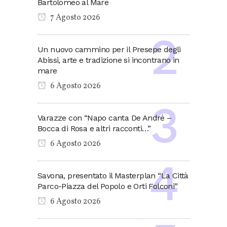
Bartolomeo al Mare
7 Agosto 2026
Un nuovo cammino per il Presepe degli
Abissi, arte e tradizione si incontrano in
mare
6 Agosto 2026
Varazze con “Napo canta De André –
Bocca di Rosa e altri racconti…”
6 Agosto 2026
Savona, presentato il Masterplan “La Città
Parco-Piazza del Popolo e Orti Folconi”
6 Agosto 2026