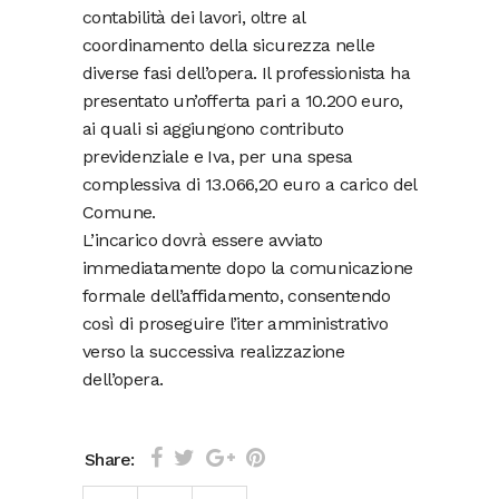
contabilità dei lavori, oltre al
coordinamento della sicurezza nelle
diverse fasi dell’opera. Il professionista ha
presentato un’offerta pari a 10.200 euro,
ai quali si aggiungono contributo
previdenziale e Iva, per una spesa
complessiva di 13.066,20 euro a carico del
Comune.
L’incarico dovrà essere avviato
immediatamente dopo la comunicazione
formale dell’affidamento, consentendo
così di proseguire l’iter amministrativo
verso la successiva realizzazione
dell’opera.
Share: