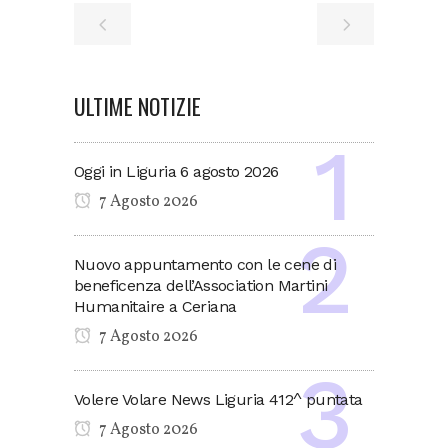
ULTIME NOTIZIE
Oggi in Liguria 6 agosto 2026
7 Agosto 2026
Nuovo appuntamento con le cene di
beneficenza dell’Association Martini
Humanitaire a Ceriana
7 Agosto 2026
Volere Volare News Liguria 412^ puntata
7 Agosto 2026