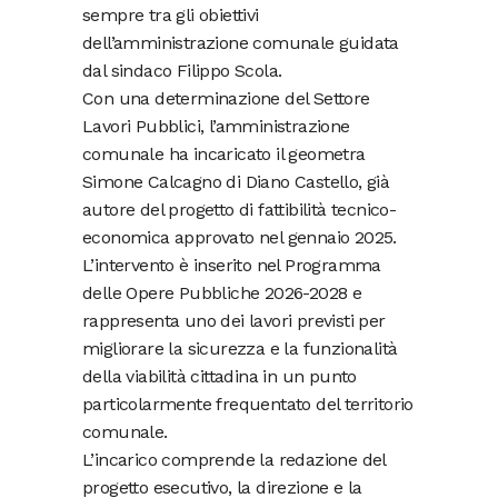
sempre tra gli obiettivi
dell’amministrazione comunale guidata
dal sindaco Filippo Scola.
Con una determinazione del Settore
Lavori Pubblici, l’amministrazione
comunale ha incaricato il geometra
Simone Calcagno di Diano Castello, già
autore del progetto di fattibilità tecnico-
economica approvato nel gennaio 2025.
L’intervento è inserito nel Programma
delle Opere Pubbliche 2026-2028 e
rappresenta uno dei lavori previsti per
migliorare la sicurezza e la funzionalità
della viabilità cittadina in un punto
particolarmente frequentato del territorio
comunale.
L’incarico comprende la redazione del
progetto esecutivo, la direzione e la