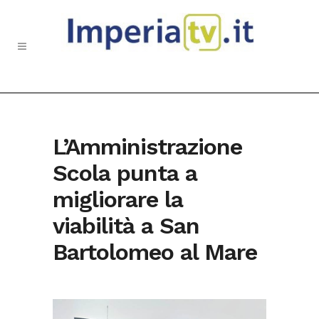
L’Amministrazione
Scola punta a
migliorare la
viabilità a San
Bartolomeo al Mare