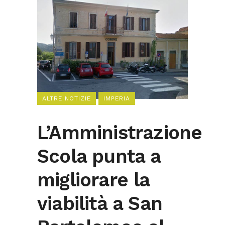
ALTRE NOTIZIE
IMPERIA
L’Amministrazione
Scola punta a
migliorare la
viabilità a San