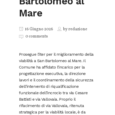
Bartolomeo al
Mare
16 Giugno 2026
by
redazione
0 comments
Prosegue l’iter per il miglioramento della
viabilità a San Bartolomeo al Mare. Il
Comune ha affidato l’incarico per la
progettazione esecutiva, la direzione
lavori e il coordinamento della sicurezza
dell’intervento di riqualificazione
funzionale dell’incrocio tra via Cesare
Battisti e via Vallovaia. Proprio il
rifacimento di via Vallovaia, ritenuta
strategica per la viabilità locale, è da