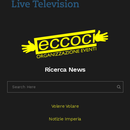
Ricerca News
Volere Volare
Notizie Imperia