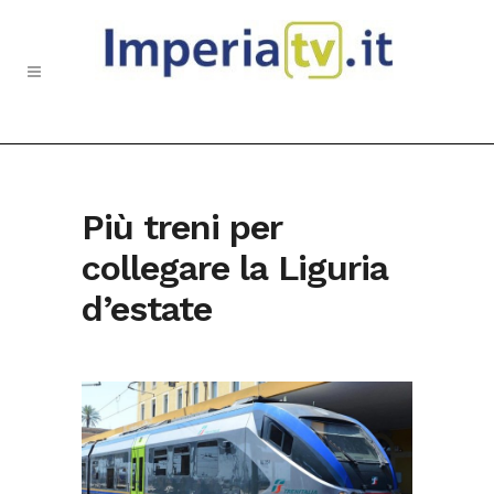
Più treni per
collegare la Liguria
d’estate