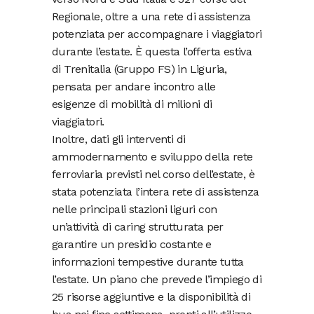
Regionale, oltre a una rete di assistenza
potenziata per accompagnare i viaggiatori
durante l’estate. È questa l’offerta estiva
di Trenitalia (Gruppo FS) in Liguria,
pensata per andare incontro alle
esigenze di mobilità di milioni di
viaggiatori.
Inoltre, dati gli interventi di
ammodernamento e sviluppo della rete
ferroviaria previsti nel corso dell’estate, è
stata potenziata l’intera rete di assistenza
nelle principali stazioni liguri con
un’attività di caring strutturata per
garantire un presidio costante e
informazioni tempestive durante tutta
l’estate. Un piano che prevede l’impiego di
25 risorse aggiuntive e la disponibilità di