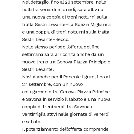
Nel dettaglio, fino al 28 settembre, nelle
notti tra venerdì e lunedì, sarà attivata
una nuova coppia di treni notturni sulla
tratta Sestri Levante–La Spezia Migliarina
e una coppia di treni notturni sulla tratta
Sestri Levante–Recco.
Nello stesso periodo l’offerta del fine
settimana sarà arricchita anche da un
nuovo treno tra Genova Piazza Principe e
Sestri Levante.
Novità anche per il Ponente ligure, fino al
27 settembre, con un nuovo
collegamento tra Genova Piazza Principe
e Savona in servizio il sabato e una nuova
coppia di treni serali tra Savona e
Ventimiglia attivi nelle giornate di venerdì
e sabato.
Il potenziamento dell’offerta comprende