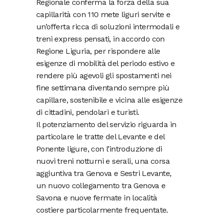
Regionale conferma la forza della sua
capillarità con 110 mete liguri servite e
un’offerta ricca di soluzioni intermodali e
treni express pensati, in accordo con
Regione Liguria, per rispondere alle
esigenze di mobilità del periodo estivo e
rendere più agevoli gli spostamenti nei
fine settimana diventando sempre più
capillare, sostenibile e vicina alle esigenze
di cittadini, pendolari e turisti.
Il potenziamento del servizio riguarda in
particolare le tratte del Levante e del
Ponente ligure, con l’introduzione di
nuovi treni notturni e serali, una corsa
aggiuntiva tra Genova e Sestri Levante,
un nuovo collegamento tra Genova e
Savona e nuove fermate in località
costiere particolarmente frequentate.