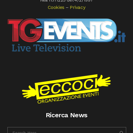
Cookies
–
Privacy
Ricerca News