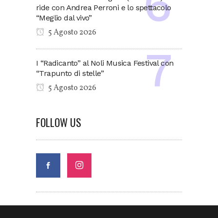
ride con Andrea Perroni e lo spettacolo
“Meglio dal vivo”
5 Agosto 2026
I “Radicanto” al Noli Musica Festival con
“Trapunto di stelle”
5 Agosto 2026
FOLLOW US