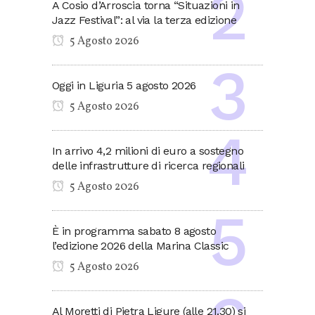
A Cosio d’Arroscia torna “Situazioni in
Jazz Festival”: al via la terza edizione
5 Agosto 2026
Oggi in Liguria 5 agosto 2026
5 Agosto 2026
In arrivo 4,2 milioni di euro a sostegno
delle infrastrutture di ricerca regionali
5 Agosto 2026
È in programma sabato 8 agosto
l’edizione 2026 della Marina Classic
5 Agosto 2026
Al Moretti di Pietra Ligure (alle 21.30) si