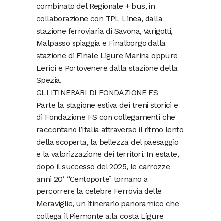
combinato del Regionale + bus, in
collaborazione con TPL Linea, dalla
stazione ferroviaria di Savona, Varigotti,
Malpasso spiaggia e Finalborgo dalla
stazione di Finale Ligure Marina oppure
Lerici e Portovenere dalla stazione della
Spezia.
GLI ITINERARI DI FONDAZIONE FS
Parte la stagione estiva dei treni storici e
di Fondazione FS con collegamenti che
raccontano l’Italia attraverso il ritmo lento
della scoperta, la bellezza del paesaggio
e la valorizzazione dei territori. In estate,
dopo il successo del 2025, le carrozze
anni 20′ “Centoporte” tornano a
percorrere la celebre Ferrovia delle
Meraviglie, un itinerario panoramico che
collega il Piemonte alla costa Ligure