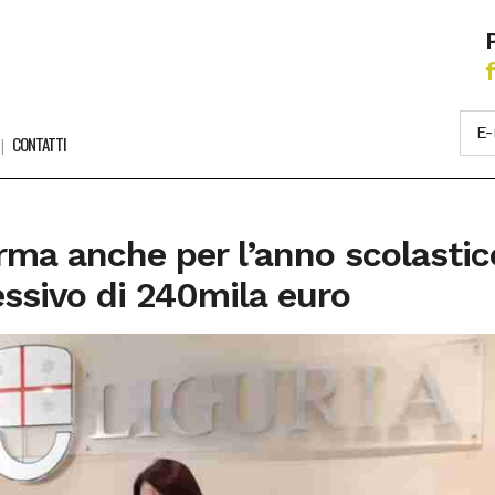
CONTATTI
rma anche per l’anno scolasti
ssivo di 240mila euro