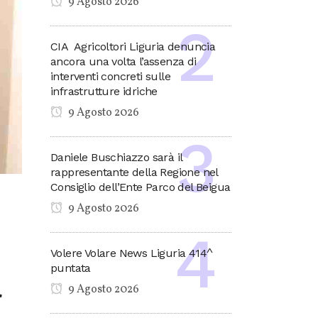
9 Agosto 2026
CIA Agricoltori Liguria denuncia
ancora una volta l’assenza di
interventi concreti sulle
infrastrutture idriche
9 Agosto 2026
Daniele Buschiazzo sarà il
rappresentante della Regione nel
Consiglio dell’Ente Parco del Beigua
9 Agosto 2026
Volere Volare News Liguria 414^
puntata
a
9 Agosto 2026