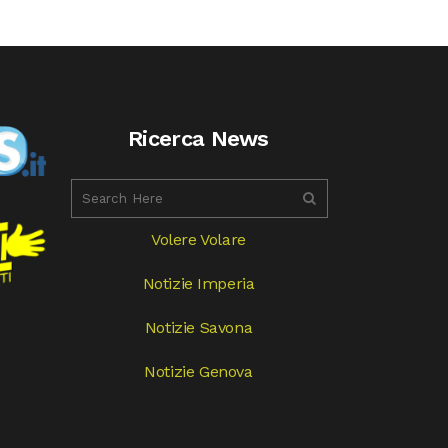
Ricerca News
Volere Volare
Notizie Imperia
Notizie Savona
Notizie Genova