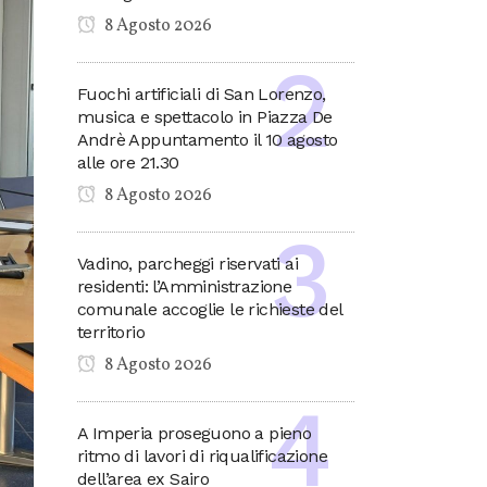
8 Agosto 2026
Fuochi artificiali di San Lorenzo,
musica e spettacolo in Piazza De
Andrè Appuntamento il 10 agosto
alle ore 21.30
8 Agosto 2026
Vadino, parcheggi riservati ai
residenti: l’Amministrazione
comunale accoglie le richieste del
territorio
8 Agosto 2026
A Imperia proseguono a pieno
ritmo di lavori di riqualificazione
dell’area ex Sairo