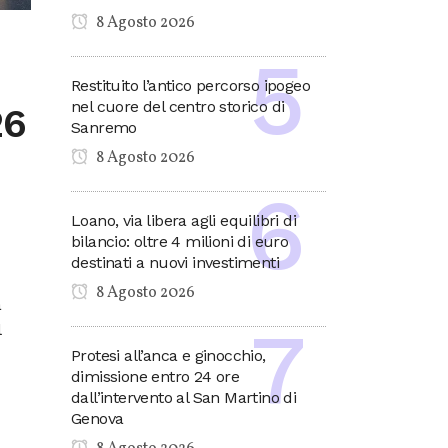
8 Agosto 2026
Restituito l’antico percorso ipogeo
nel cuore del centro storico di
26
Sanremo
8 Agosto 2026
Loano, via libera agli equilibri di
bilancio: oltre 4 milioni di euro
destinati a nuovi investimenti
8 Agosto 2026
a
l
Protesi all’anca e ginocchio,
dimissione entro 24 ore
dall’intervento al San Martino di
Genova