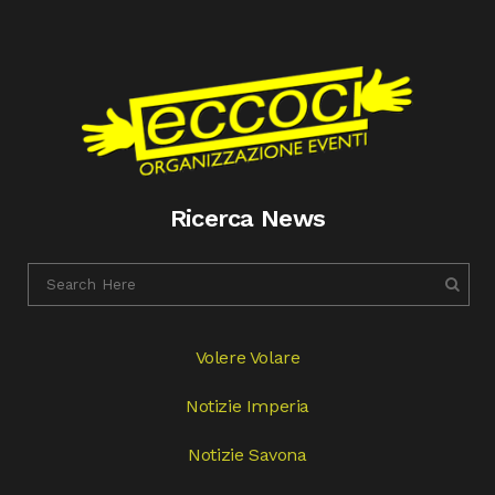
Ricerca News
Volere Volare
Notizie Imperia
Notizie Savona