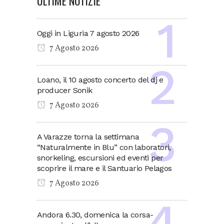
ULTIME NOTIZIE
Oggi in Liguria 7 agosto 2026
7 Agosto 2026
Loano, il 10 agosto concerto del dj e
producer Sonik
7 Agosto 2026
A Varazze torna la settimana
“Naturalmente in Blu” con laboratori,
snorkeling, escursioni ed eventi per
scoprire il mare e il Santuario Pelagos
7 Agosto 2026
Andora 6.30, domenica la corsa-