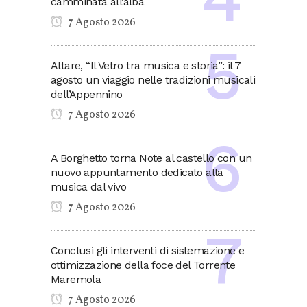
camminata all’alba
7 Agosto 2026
Altare, “Il Vetro tra musica e storia”: il 7
agosto un viaggio nelle tradizioni musicali
dell’Appennino
7 Agosto 2026
A Borghetto torna Note al castello con un
nuovo appuntamento dedicato alla
musica dal vivo
7 Agosto 2026
Conclusi gli interventi di sistemazione e
ottimizzazione della foce del Torrente
Maremola
7 Agosto 2026