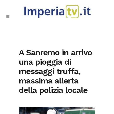
A Sanremo in arrivo
una pioggia di
messaggi truffa,
massima allerta
della polizia locale