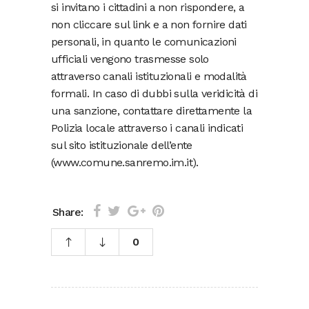
si invitano i cittadini a non rispondere, a
non cliccare sul link e a non fornire dati
personali, in quanto le comunicazioni
ufficiali vengono trasmesse solo
attraverso canali istituzionali e modalità
formali. In caso di dubbi sulla veridicità di
una sanzione, contattare direttamente la
Polizia locale attraverso i canali indicati
sul sito istituzionale dell’ente
(www.comune.sanremo.im.it).
Share:
0