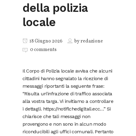
della polizia
locale
18 Giugno 2026
by
redazione
0 comments
Il Corpo di Polizia locale avvisa che alcuni
cittadini hanno segnalato la ricezione di
messaggi riportanti la seguente frase:
“Risulta un’infrazione di traffico associata
alla vostra targa. Vi invitiamo a controllare
i dettagli. https://notiflchedigltali.ecc…” Si
chiarisce che tali messaggi non
provengono e non sono in alcun modo
riconducibili agli uffici comunali. Pertanto