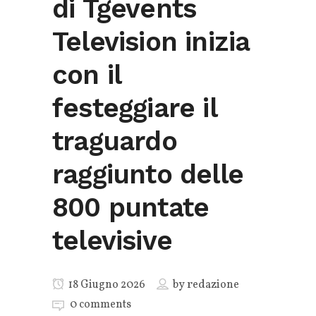
di Tgevents
Television inizia
con il
festeggiare il
traguardo
raggiunto delle
800 puntate
televisive
18 Giugno 2026
by
redazione
0 comments