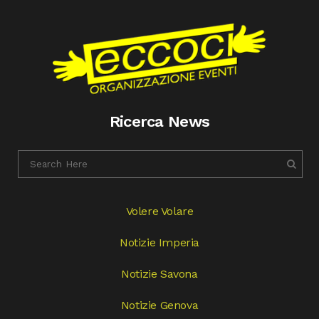
Ricerca News
Volere Volare
Notizie Imperia
Notizie Savona
Notizie Genova