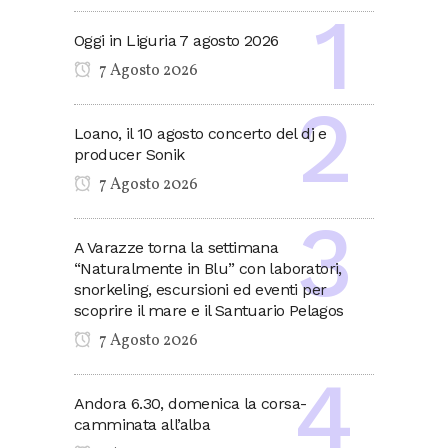
Oggi in Liguria 7 agosto 2026
7 Agosto 2026
Loano, il 10 agosto concerto del dj e
producer Sonik
7 Agosto 2026
A Varazze torna la settimana
“Naturalmente in Blu” con laboratori,
snorkeling, escursioni ed eventi per
scoprire il mare e il Santuario Pelagos
7 Agosto 2026
Andora 6.30, domenica la corsa-
camminata all’alba