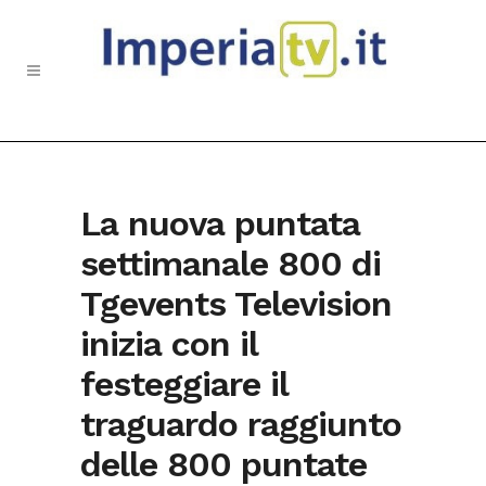
La nuova puntata
settimanale 800 di
Tgevents Television
inizia con il
festeggiare il
traguardo raggiunto
delle 800 puntate