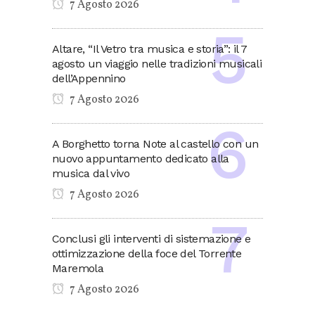
7 Agosto 2026
Altare, “Il Vetro tra musica e storia”: il 7
agosto un viaggio nelle tradizioni musicali
dell’Appennino
7 Agosto 2026
A Borghetto torna Note al castello con un
nuovo appuntamento dedicato alla
musica dal vivo
7 Agosto 2026
Conclusi gli interventi di sistemazione e
ottimizzazione della foce del Torrente
Maremola
7 Agosto 2026