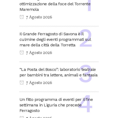
ottimizzazione della foce del Torrente
Maremola
7 Agosto 2026
Il Grande Ferragosto di Savona è il
culmine degli eventi programmati sul
mare della città della Torretta
7 Agosto 2026
“La Posta del Bosco”: laboratorio teatrale
per bambini tra lettere, animali e fantasia
7 Agosto 2026
Un fitto programma di eventi per il fine
settimana in Liguria che precede
Ferragosto