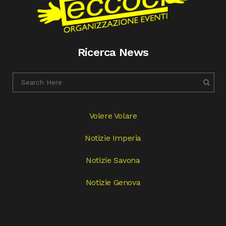
Ricerca News
Volere Volare
Notizie Imperia
Notizie Savona
Notizie Genova