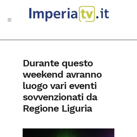
Durante questo
weekend avranno
luogo vari eventi
sovvenzionati da
Regione Liguria