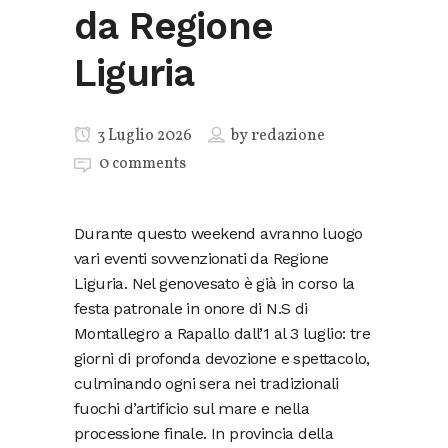
da Regione
Liguria
3 Luglio 2026
by
redazione
0 comments
Durante questo weekend avranno luogo
vari eventi sovvenzionati da Regione
Liguria. Nel genovesato è già in corso la
festa patronale in onore di N.S di
Montallegro a Rapallo dall’1 al 3 luglio: tre
giorni di profonda devozione e spettacolo,
culminando ogni sera nei tradizionali
fuochi d’artificio sul mare e nella
processione finale. In provincia della