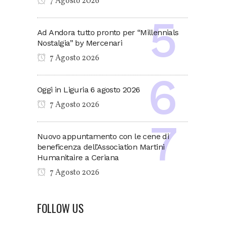
7 Agosto 2026
Ad Andora tutto pronto per “Millennials
Nostalgia” by Mercenari
7 Agosto 2026
Oggi in Liguria 6 agosto 2026
7 Agosto 2026
Nuovo appuntamento con le cene di
beneficenza dell’Association Martini
Humanitaire a Ceriana
7 Agosto 2026
FOLLOW US