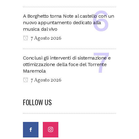
A Borghetto torna Note al castello con un
nuovo appuntamento dedicato alla
musica dal vivo
7 Agosto 2026
Conclusi gli interventi di sistemazione e
ottimizzazione della foce del Torrente
Maremola
7 Agosto 2026
FOLLOW US