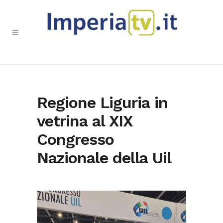
Regione Liguria in
vetrina al XIX
Congresso
Nazionale della Uil