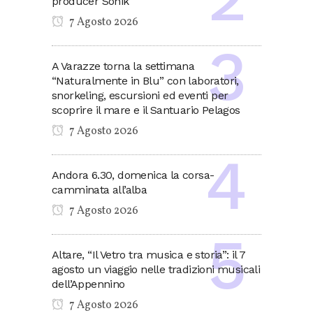
producer Sonik
7 Agosto 2026
A Varazze torna la settimana
“Naturalmente in Blu” con laboratori,
snorkeling, escursioni ed eventi per
scoprire il mare e il Santuario Pelagos
7 Agosto 2026
Andora 6.30, domenica la corsa-
camminata all’alba
7 Agosto 2026
Altare, “Il Vetro tra musica e storia”: il 7
agosto un viaggio nelle tradizioni musicali
dell’Appennino
7 Agosto 2026