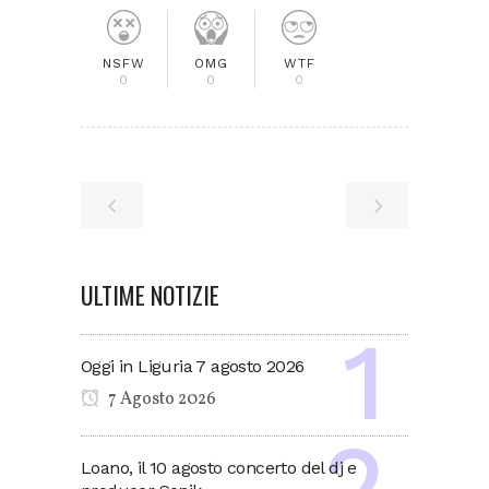
NSFW
OMG
WTF
0
0
0
ULTIME NOTIZIE
Oggi in Liguria 7 agosto 2026
7 Agosto 2026
Loano, il 10 agosto concerto del dj e