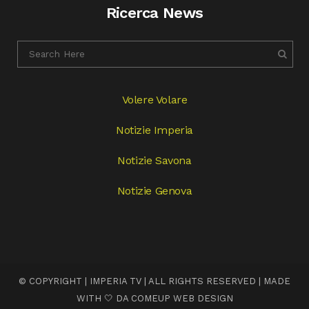
Ricerca News
Volere Volare
Notizie Imperia
Notizie Savona
Notizie Genova
© COPYRIGHT | IMPERIA TV | ALL RIGHTS RESERVED | MADE
WITH 🤍 DA
COMEUP WEB DESIGN