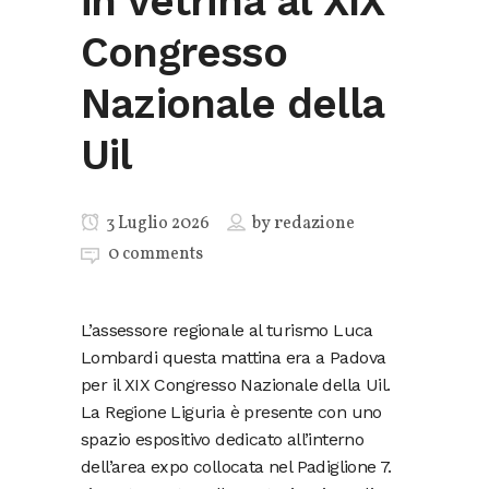
in vetrina al XIX
Congresso
Nazionale della
Uil
3 Luglio 2026
by
redazione
0 comments
L’assessore regionale al turismo Luca
Lombardi questa mattina era a Padova
per il XIX Congresso Nazionale della Uil.
La Regione Liguria è presente con uno
spazio espositivo dedicato all’interno
dell’area expo collocata nel Padiglione 7.