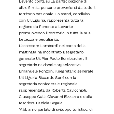
L’evento conta sulla partecipazione di
oltre 5 mila persone provenienti da tutto il
territorio nazionale. Lo stand, condiviso
con Uil Liguria, rappresenta tutta la
regione da Ponente a Levante
promuovendo il territorio in tutta la sua
bellezza e peculiarità.
L’assessore Lombardi nel corso della
mattinata ha incontrato il segretario
generale Uil Pier Paolo Bombardieri, il
segretario nazionale organizzativo
Emanuele Ronzoni, il segretario generale
Uil Liguria Riccardo Serri con la
segreteria confederale regionale
rappresentata da Roberta Cavicchioli,
Giuseppe Gulli, Giovanni Bizzarro e dalla
tesoriera Daniela Segale.
“Abbiamo parlato di sviluppo turistico, di