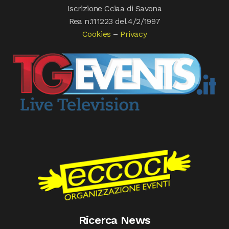
Iscrizione Cciaa di Savona
Rea n.111223 del 4/2/1997
Cookies
–
Privacy
Ricerca News