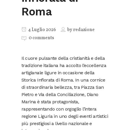
Roma
4 Luglio 2026
by
redazione
0 comments
Il cuore pulsante della cristianità e della
tradizione italiana ha accolto l’eccellenza
artigianale ligure in occasione della
Storica Infiorata di Roma. In una cornice
di straordinaria bellezza, tra Piazza San
Pietro e Via della Conciliazione, Diano
Marina è stata protagonista,
rappresentando con orgoglio l’intera
regione Liguria in uno degli eventi artistici
più prestigiosi a livello nazionale e