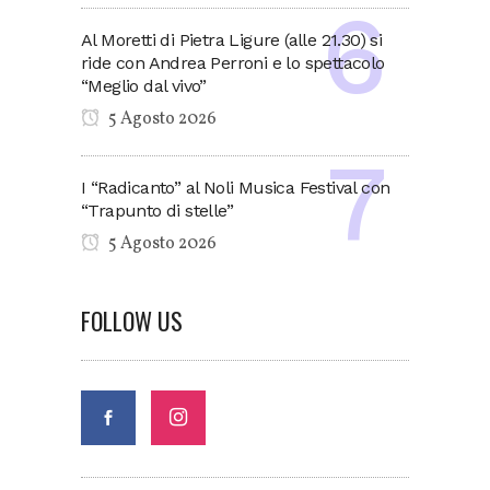
Al Moretti di Pietra Ligure (alle 21.30) si
ride con Andrea Perroni e lo spettacolo
“Meglio dal vivo”
5 Agosto 2026
I “Radicanto” al Noli Musica Festival con
“Trapunto di stelle”
5 Agosto 2026
FOLLOW US