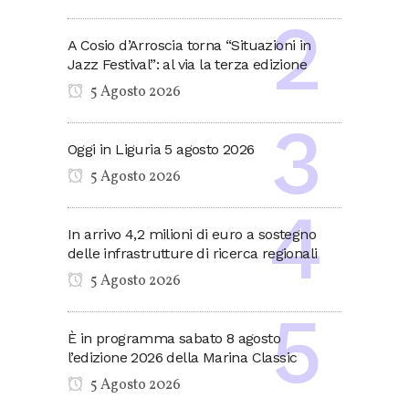
A Cosio d’Arroscia torna “Situazioni in
Jazz Festival”: al via la terza edizione
5 Agosto 2026
Oggi in Liguria 5 agosto 2026
5 Agosto 2026
In arrivo 4,2 milioni di euro a sostegno
delle infrastrutture di ricerca regionali
5 Agosto 2026
È in programma sabato 8 agosto
l’edizione 2026 della Marina Classic
5 Agosto 2026