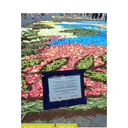
ALTRE NOTIZIE
IMPERIA