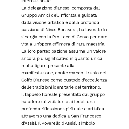
internazionale.
La delegazione dianese, composta dal
Gruppo Amici dell’Infiorata e guidata
dalla visione artistica e dalla profonda
passione di Nives Bonavera, ha lavorato in
sinergia con la Pro Loco di Cervo per dare
vita a un’opera effimera di rara maestria.
La loro partecipazione assume un valore
ancora più significativo in quanto unica
realtà ligure presente alla
manifestazione, confermando il ruolo del
Golfo Dianese come custode d’eccellenza
delle tradizioni identitarie del territorio.
Il tappeto floreale presentato dal gruppo
ha offerto ai visitatori e ai fedeli una
profonda riflessione spirituale e artistica
attraverso una dedica a San Francesco
d’Assisi. Il Poverello d’Assisi, simbolo