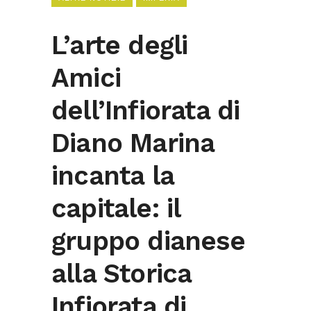
L’arte degli
Amici
dell’Infiorata di
Diano Marina
incanta la
capitale: il
gruppo dianese
alla Storica
Infiorata di