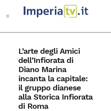
L’arte degli Amici
dell’Infiorata di
Diano Marina
incanta la capitale:
il gruppo dianese
alla Storica Infiorata
di Roma