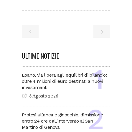
ULTIME NOTIZIE
Loano, via libera agli equilibri di bilancio:
oltre 4 milioni di euro destinati a nuovi
investimenti
8 Agosto 2026
Protesi all’anca e ginocchio, dimissione
entro 24 ore dall’intervento al San
Martino di Genova