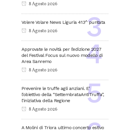
8 Agosto 2026
Volere Volare News Liguria 413^ puntata
8 Agosto 2026
Approvate le novità per l’edizione 2027
del Festival Focus sul nuovo modello di
Area Sanremo
8 Agosto 2026
Prevenire le truffe agli anziani. E’
l’obiettivo della “SettembrataAntiTruffa”,
l’iniziativa della Regione
8 Agosto 2026
A Molini di Triora ultimo concerto estivo