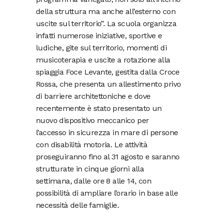
della struttura ma anche all’esterno con
uscite sul territorio”. La scuola organizza
infatti numerose iniziative, sportive e
ludiche, gite sul territorio, momenti di
musicoterapia e uscite a rotazione alla
spiaggia Foce Levante, gestita dalla Croce
Rossa, che presenta un allestimento privo
di barriere architettoniche e dove
recentemente è stato presentato un
nuovo dispositivo meccanico per
l’accesso in sicurezza in mare di persone
con disabilità motoria. Le attività
proseguiranno fino al 31 agosto e saranno
strutturate in cinque giorni alla
settimana, dalle ore 8 alle 14, con
possibilità di ampliare l’orario in base alle
necessità delle famiglie.