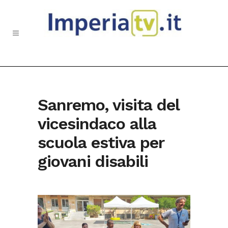
Sanremo, visita del
vicesindaco alla
scuola estiva per
giovani disabili