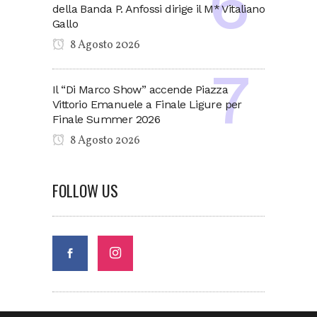
della Banda P. Anfossi dirige il M* Vitaliano
Gallo
8 Agosto 2026
Il “Di Marco Show” accende Piazza
Vittorio Emanuele a Finale Ligure per
Finale Summer 2026
8 Agosto 2026
FOLLOW US