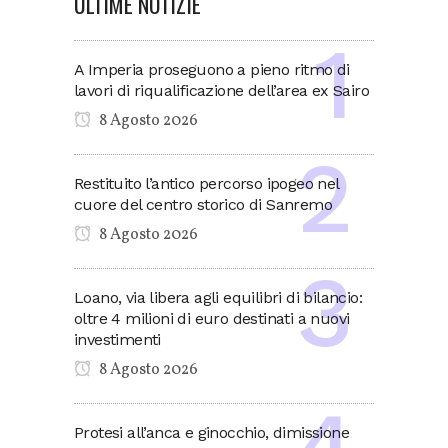
ULTIME NOTIZIE
A Imperia proseguono a pieno ritmo di
lavori di riqualificazione dell’area ex Sairo
8 Agosto 2026
Restituito l’antico percorso ipogeo nel
cuore del centro storico di Sanremo
8 Agosto 2026
Loano, via libera agli equilibri di bilancio:
oltre 4 milioni di euro destinati a nuovi
investimenti
8 Agosto 2026
Protesi all’anca e ginocchio, dimissione