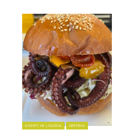
EVENTI IN LIGURIA
IMPERIA