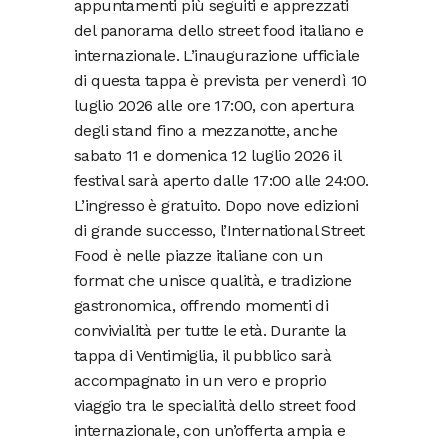
appuntamenti più seguiti e apprezzati
del panorama dello street food italiano e
internazionale. L’inaugurazione ufficiale
di questa tappa è prevista per venerdì 10
luglio 2026 alle ore 17:00, con apertura
degli stand fino a mezzanotte, anche
sabato 11 e domenica 12 luglio 2026 il
festival sarà aperto dalle 17:00 alle 24:00.
L’ingresso è gratuito. Dopo nove edizioni
di grande successo, l’International Street
Food è nelle piazze italiane con un
format che unisce qualità, e tradizione
gastronomica, offrendo momenti di
convivialità per tutte le età. Durante la
tappa di Ventimiglia, il pubblico sarà
accompagnato in un vero e proprio
viaggio tra le specialità dello street food
internazionale, con un’offerta ampia e