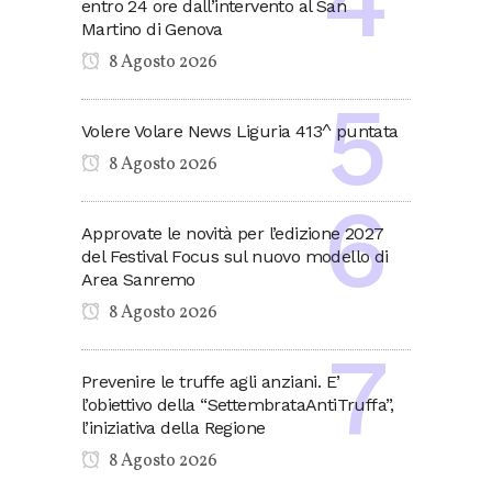
entro 24 ore dall’intervento al San
Martino di Genova
8 Agosto 2026
Volere Volare News Liguria 413^ puntata
8 Agosto 2026
Approvate le novità per l’edizione 2027
del Festival Focus sul nuovo modello di
Area Sanremo
8 Agosto 2026
Prevenire le truffe agli anziani. E’
l’obiettivo della “SettembrataAntiTruffa”,
l’iniziativa della Regione
8 Agosto 2026