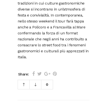
tradizioni in cui culture gastronomiche
diverse si incontrano in un’atmosfera di
festa e convivialità. In contemporanea,
nello stesso weekend il tour farà tappa
anche a Policoro e a Francavilla al Mare
confermando la forza di un format
nazionale che negli anni ha contribuito a
consacrare lo street food tra i fenomeni
gastronomici e culturali più apprezzati in
Italia.
Share:
0