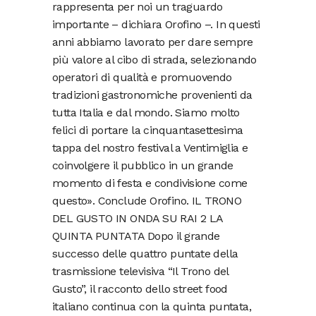
rappresenta per noi un traguardo
importante – dichiara Orofino –. In questi
anni abbiamo lavorato per dare sempre
più valore al cibo di strada, selezionando
operatori di qualità e promuovendo
tradizioni gastronomiche provenienti da
tutta Italia e dal mondo. Siamo molto
felici di portare la cinquantasettesima
tappa del nostro festival a Ventimiglia e
coinvolgere il pubblico in un grande
momento di festa e condivisione come
questo». Conclude Orofino. IL TRONO
DEL GUSTO IN ONDA SU RAI 2 LA
QUINTA PUNTATA Dopo il grande
successo delle quattro puntate della
trasmissione televisiva “Il Trono del
Gusto”, il racconto dello street food
italiano continua con la quinta puntata,