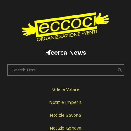
Ricerca News
Volere Volare
Notizie Imperia
Notizie Savona
Notizie Genova