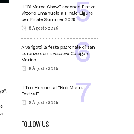
Il “Di Marco Show” accende Piazza
Vittorio Emanuele a Finale Ligure
per Finale Summer 2026
8 Agosto 2026
A Varigotti la festa patronale di san
Lorenzo con il vescovo Calogero
Marino
8 Agosto 2026
Il Trio Hèrmes al “Noli Musica
ia”,
Festival”
8 Agosto 2026
re
ve
FOLLOW US