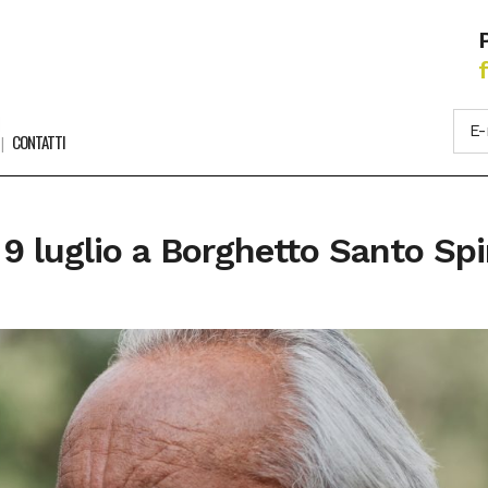
CONTATTI
ì 9 luglio a Borghetto Santo Spi