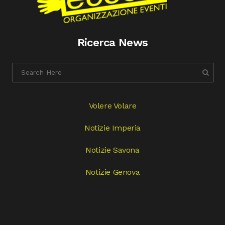
Ricerca News
Volere Volare
Notizie Imperia
Notizie Savona
Notizie Genova