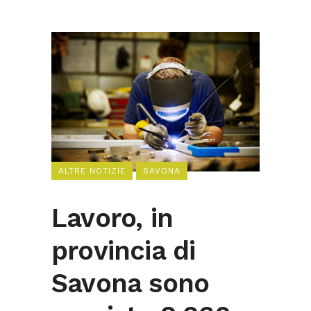
ALTRE NOTIZIE
SAVONA
Lavoro, in
provincia di
Savona sono