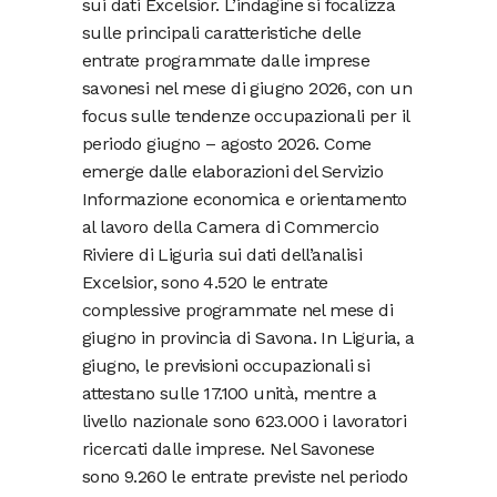
sui dati Excelsior. L’indagine si focalizza
sulle principali caratteristiche delle
entrate programmate dalle imprese
savonesi nel mese di giugno 2026, con un
focus sulle tendenze occupazionali per il
periodo giugno – agosto 2026. Come
emerge dalle elaborazioni del Servizio
Informazione economica e orientamento
al lavoro della Camera di Commercio
Riviere di Liguria sui dati dell’analisi
Excelsior, sono 4.520 le entrate
complessive programmate nel mese di
giugno in provincia di Savona. In Liguria, a
giugno, le previsioni occupazionali si
attestano sulle 17.100 unità, mentre a
livello nazionale sono 623.000 i lavoratori
ricercati dalle imprese. Nel Savonese
sono 9.260 le entrate previste nel periodo