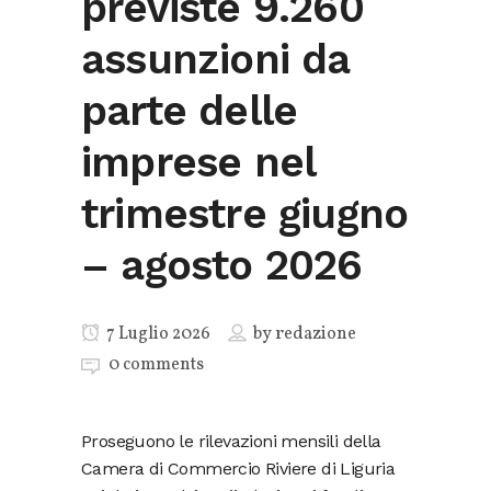
previste 9.260
assunzioni da
parte delle
imprese nel
trimestre giugno
– agosto 2026
7 Luglio 2026
by
redazione
0 comments
Proseguono le rilevazioni mensili della
Camera di Commercio Riviere di Liguria