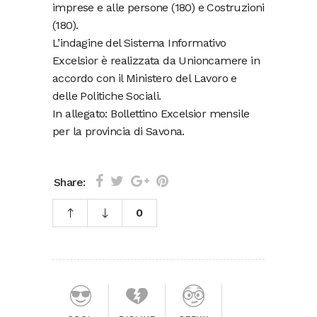
imprese e alle persone (180) e Costruzioni
(180).
L’indagine del Sistema Informativo
Excelsior è realizzata da Unioncamere in
accordo con il Ministero del Lavoro e
delle Politiche Sociali.
In allegato: Bollettino Excelsior mensile
per la provincia di Savona.
Share:
0