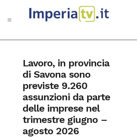
Lavoro, in provincia
di Savona sono
previste 9.260
assunzioni da parte
delle imprese nel
trimestre giugno –
agosto 2026