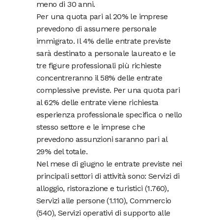
meno di 30 anni.
Per una quota pari al 20% le imprese
prevedono di assumere personale
immigrato. Il 4% delle entrate previste
sarà destinato a personale laureato e le
tre figure professionali più richieste
concentreranno il 58% delle entrate
complessive previste. Per una quota pari
al 62% delle entrate viene richiesta
esperienza professionale specifica o nello
stesso settore e le imprese che
prevedono assunzioni saranno pari al
29% del totale.
Nel mese di giugno le entrate previste nei
principali settori di attività sono: Servizi di
alloggio, ristorazione e turistici (1.760),
Servizi alle persone (1.110), Commercio
(540), Servizi operativi di supporto alle