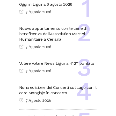
Oggi in Liguria 6 agosto 2026
7 Agosto 2026
Nuovo appuntamento con le cene di
beneficenza dell’Association Martini
Humanitaire a Ceriana
7 Agosto 2026
Volere Volare News Liguria 412^ puntata
7 Agosto 2026
Nona edizione dei Concerti sul Lago con il
coro Mongioje in concerto
7 Agosto 2026