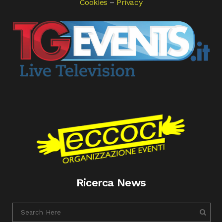
Cookies
–
Privacy
Ricerca News