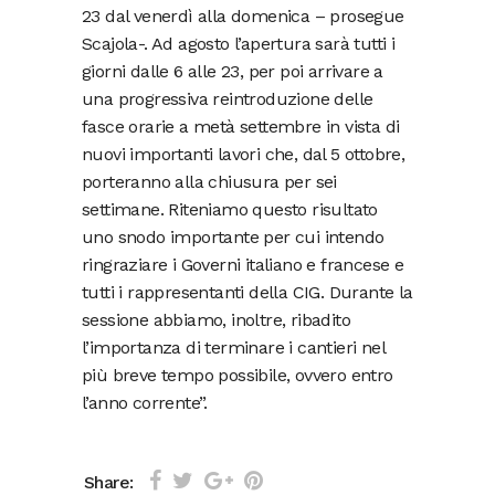
23 dal venerdì alla domenica – prosegue
Scajola-. Ad agosto l’apertura sarà tutti i
giorni dalle 6 alle 23, per poi arrivare a
una progressiva reintroduzione delle
fasce orarie a metà settembre in vista di
nuovi importanti lavori che, dal 5 ottobre,
porteranno alla chiusura per sei
settimane. Riteniamo questo risultato
uno snodo importante per cui intendo
ringraziare i Governi italiano e francese e
tutti i rappresentanti della CIG. Durante la
sessione abbiamo, inoltre, ribadito
l’importanza di terminare i cantieri nel
più breve tempo possibile, ovvero entro
l’anno corrente”.
Share: