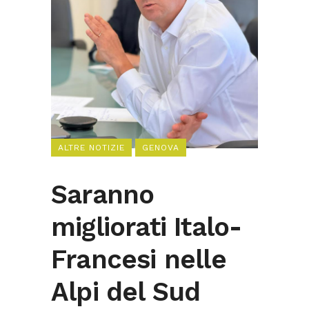
ALTRE NOTIZIE
GENOVA
Saranno
migliorati Italo-
Francesi nelle
Alpi del Sud