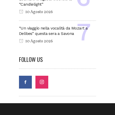
“Candlelight”
10 Agosto 2026
“Un viaggio nella vocalità da Mozart a
Delibes” questa sera a Savona
10 Agosto 2026
FOLLOW US