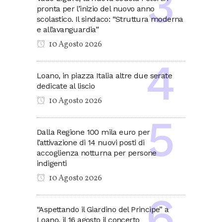
pronta per l’inizio del nuovo anno
scolastico. Il sindaco: “Struttura moderna
e all’avanguardia”
10 Agosto 2026
Loano, in piazza Italia altre due serate
dedicate al liscio
10 Agosto 2026
Dalla Regione 100 mila euro per
l’attivazione di 14 nuovi posti di
accoglienza notturna per persone
indigenti
10 Agosto 2026
“Aspettando il Giardino del Principe” a
Loano, il 16 agosto il concerto