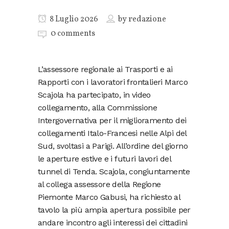
8 Luglio 2026
by
redazione
0 comments
L’assessore regionale ai Trasporti e ai
Rapporti con i lavoratori frontalieri Marco
Scajola ha partecipato, in video
collegamento, alla Commissione
Intergovernativa per il miglioramento dei
collegamenti Italo-Francesi nelle Alpi del
Sud, svoltasi a Parigi. All’ordine del giorno
le aperture estive e i futuri lavori del
tunnel di Tenda. Scajola, congiuntamente
al collega assessore della Regione
Piemonte Marco Gabusi, ha richiesto al
tavolo la più ampia apertura possibile per
andare incontro agli interessi dei cittadini