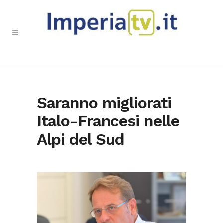
Saranno migliorati
Italo-Francesi nelle
Alpi del Sud